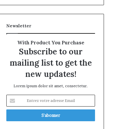
Newsletter
With Product You Purchase
Subscribe to our
mailing list to get the
new updates!
Lorem ipsum dolor sit amet, consectetur.
Entrez
votre
adresse
Email