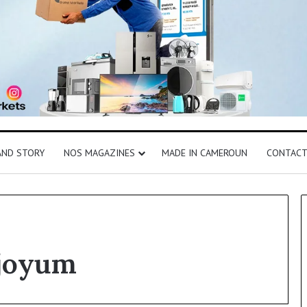
AND STORY
NOS MAGAZINES
MADE IN CAMEROUN
CONTAC
Djoyum