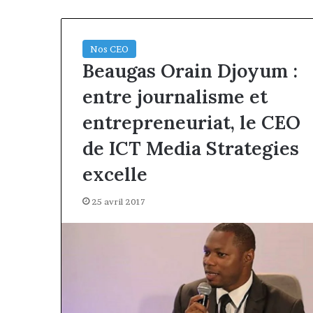
Nos CEO
Beaugas Orain Djoyum :
entre journalisme et
entrepreneuriat, le CEO
de ICT Media Strategies
excelle
25 avril 2017