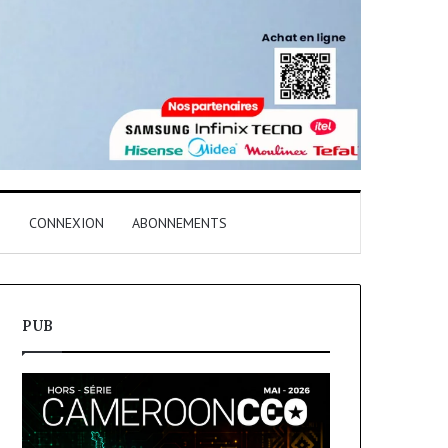
T
CONNEXION
ABONNEMENTS
PUB