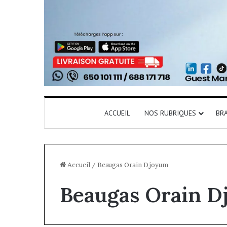
ACCUEIL
NOS RUBRIQUES
BR
Accueil
/
Beaugas Orain Djoyum
Beaugas Orain 