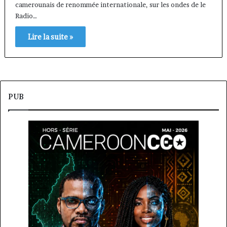
camerounais de renommée internationale, sur les ondes de le
Radio…
Lire la suite »
PUB