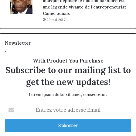
marque déposée le multimilliardaire est
une légende vivante de l’entrepreneuriat
Camerounais
29 mai 2017
Newsletter
With Product You Purchase
Subscribe to our mailing list to
get the new updates!
Lorem ipsum dolor sit amet, consectetur.
Entrez
votre
adresse
Email