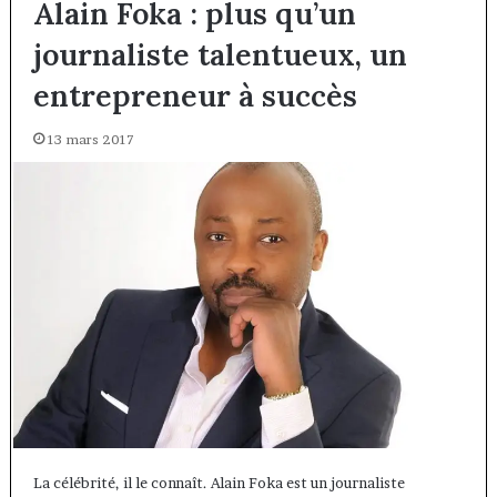
Alain Foka : plus qu’un
journaliste talentueux, un
entrepreneur à succès
13 mars 2017
La célébrité, il le connaît. Alain Foka est un journaliste