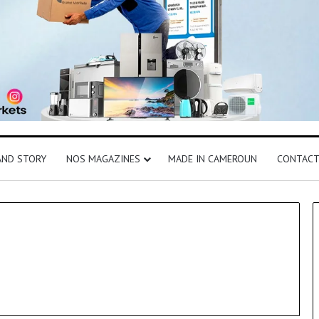
AND STORY
NOS MAGAZINES
MADE IN CAMEROUN
CONTAC