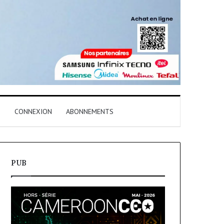
T
CONNEXION
ABONNEMENTS
PUB