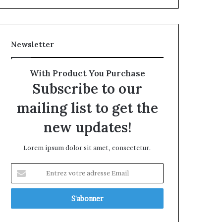
Newsletter
With Product You Purchase
Subscribe to our
mailing list to get the
new updates!
Lorem ipsum dolor sit amet, consectetur.
Entrez
votre
adresse
Email