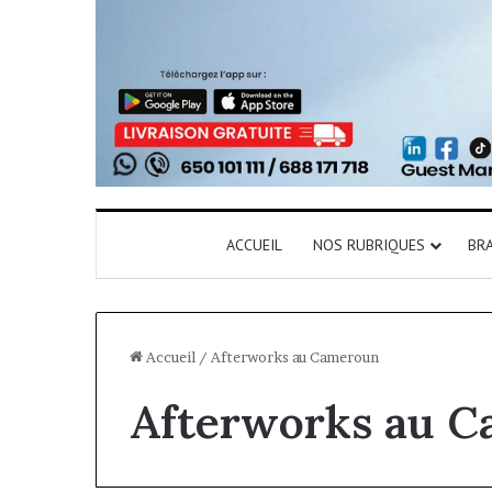
ACCUEIL
NOS RUBRIQUES
BR
Accueil
/
Afterworks au Cameroun
Afterworks au 