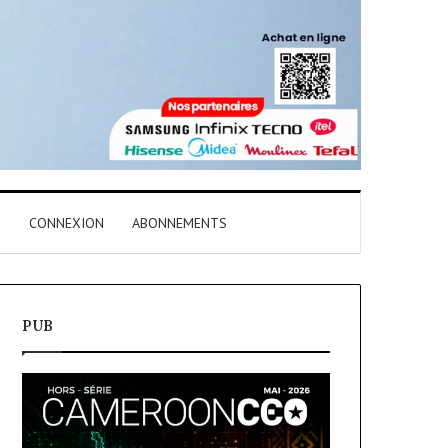
T
CONNEXION
ABONNEMENTS
PUB