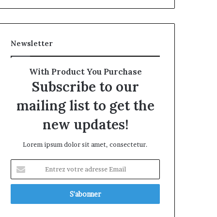
Newsletter
With Product You Purchase
Subscribe to our
mailing list to get the
new updates!
Lorem ipsum dolor sit amet, consectetur.
Entrez
votre
adresse
Email