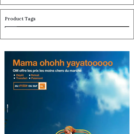
Product Tags