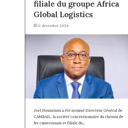
filiale du groupe Africa
Global Logistics
11 décembre 2024
Joel Hounsinou a été nommé Directeur Général de
CAMRAIL, la société concessionnaire du chemin de
fer camerounais et filiale du…