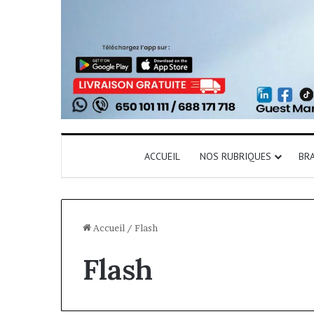
ACCUEIL
NOS RUBRIQUES
BR
Accueil
/
Flash
Flash