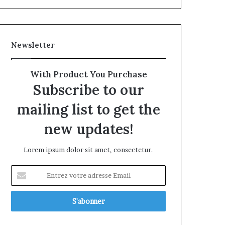
Newsletter
With Product You Purchase
Subscribe to our
mailing list to get the
new updates!
Lorem ipsum dolor sit amet, consectetur.
Entrez
votre
adresse
Email