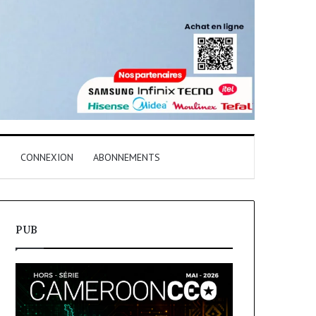
T
CONNEXION
ABONNEMENTS
PUB