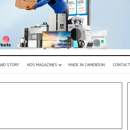
AND STORY
NOS MAGAZINES
MADE IN CAMEROUN
CONTAC