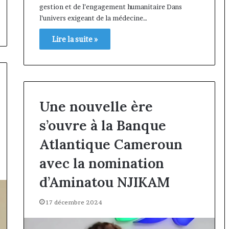
gestion et de l’engagement humanitaire Dans
l’univers exigeant de la médecine…
Lire la suite »
Une nouvelle ère
s’ouvre à la Banque
Atlantique Cameroun
avec la nomination
d’Aminatou NJIKAM
17 décembre 2024