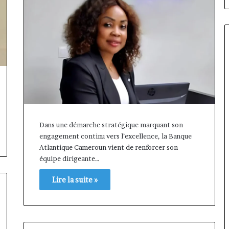
Dans une démarche stratégique marquant son
engagement continu vers l’excellence, la Banque
Atlantique Cameroun vient de renforcer son
équipe dirigeante…
Lire la suite »