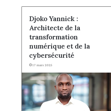
Djoko Yannick :
Architecte de la
transformation
numérique et de la
cybersécurité
17 mars 2025