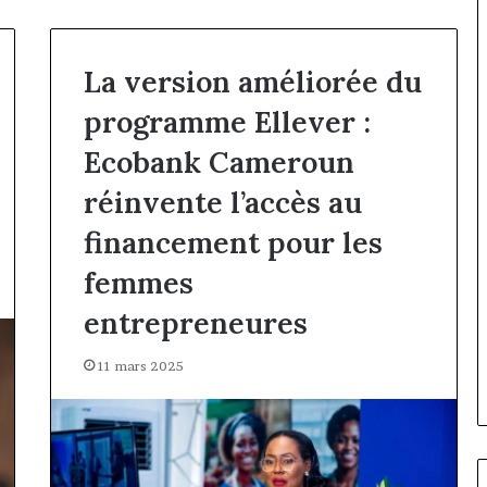
La version améliorée du
programme Ellever :
Ecobank Cameroun
réinvente l’accès au
financement pour les
femmes
entrepreneures
11 mars 2025