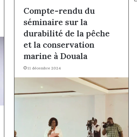
Compte-rendu du
séminaire sur la
durabilité de la pêche
et la conservation
marine à Douala
11 décembre 2024