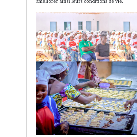
améliorer ainsi leurs conditions de vie.