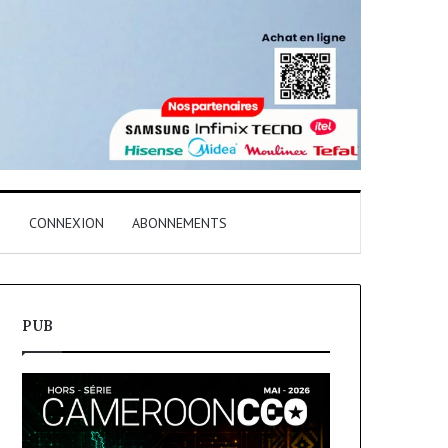
T
CONNEXION
ABONNEMENTS
PUB