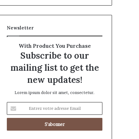
Newsletter
With Product You Purchase
Subscribe to our
mailing list to get the
new updates!
Lorem ipsum dolor sit amet, consectetur.
Entrez
votre
adresse
Email