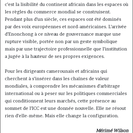
c’est la lisibilité du continent africain dans les espaces où
les règles du commerce mondial se construisent.
Pendant plus d’un siècle, ces espaces ont été dominés
par des voix européennes et nord-américaines. L’arrivée
d’Enonchong à ce niveau de gouvernance marque une
rupture visible, portée non par un geste symbolique
mais par une trajectoire professionnelle que l’institution
a jugée à la hauteur de ses propres exigences.
Pour les dirigeants camerounais et africains qui
cherchent à s’insérer dans les chaînes de valeur
mondiales, à comprendre les mécanismes d’arbitrage
international ou à peser sur les politiques commerciales
qui conditionnent leurs marchés, cette présence au
sommet de l’ICC est une donnée nouvelle. Elle ne résout
rien d’elle-même. Mais elle change la configuration.
Mérimé Wilson