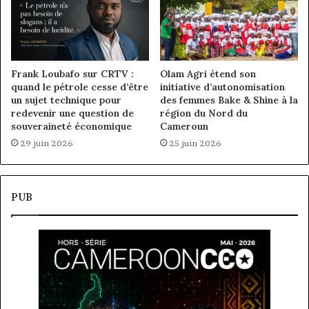
Frank Loubafo sur CRTV :
Olam Agri étend son
quand le pétrole cesse d’être
initiative d’autonomisation
un sujet technique pour
des femmes Bake & Shine à la
redevenir une question de
région du Nord du
souveraineté économique
Cameroun
29 juin 2026
25 juin 2026
PUB