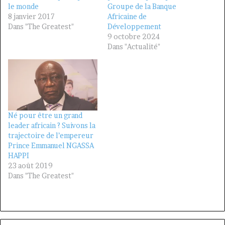
le monde
Groupe de la Banque
8 janvier 2017
Africaine de
Dans "The Greatest"
Développement
9 octobre 2024
Dans "Actualité"
Né pour être un grand
leader africain ? Suivons la
trajectoire de l’empereur
Prince Emmanuel NGASSA
HAPPI
23 août 2019
Dans "The Greatest"