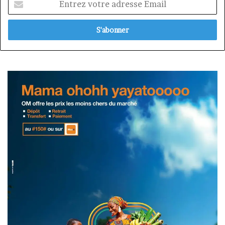
votre
adresse
Email