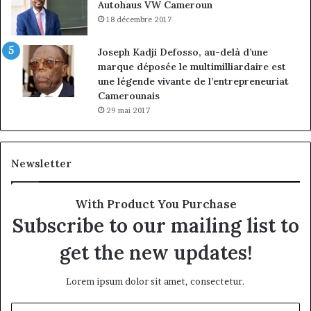
Autohaus VW Cameroun
18 décembre 2017
Joseph Kadji Defosso, au-delà d’une
marque déposée le multimilliardaire est
une légende vivante de l’entrepreneuriat
Camerounais
29 mai 2017
Newsletter
With Product You Purchase
Subscribe to our mailing list to
get the new updates!
Lorem ipsum dolor sit amet, consectetur.
Entrez