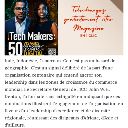
Inde, Indonésie, Cameroun. Ce n’est pas un hasard de
géographie. C’est un signal délibéré de la part d’une
organisation centenaire qui entend ancrer son
leadership dans les zones de croissance du commerce
mondial. Le Secrétaire Général de l’ICC, John W.H.
Denton, l’a formulé sans ambiguïté en indiquant que ces
nominations illustrent l’engagement de l’organisation en
faveur d’un leadership d’excellence et de diversité
régionale, réunissant des dirigeants d’Afrique, d’Asie et
d’ailleurs.