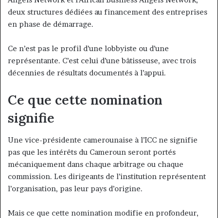
deux structures dédiées au financement des entreprises
en phase de démarrage.
Ce n’est pas le profil d’une lobbyiste ou d’une
représentante. C’est celui d’une bâtisseuse, avec trois
décennies de résultats documentés à l’appui.
Ce que cette nomination
signifie
Une vice-présidente camerounaise à l’ICC ne signifie
pas que les intérêts du Cameroun seront portés
mécaniquement dans chaque arbitrage ou chaque
commission. Les dirigeants de l’institution représentent
l’organisation, pas leur pays d’origine.
Mais ce que cette nomination modifie en profondeur,