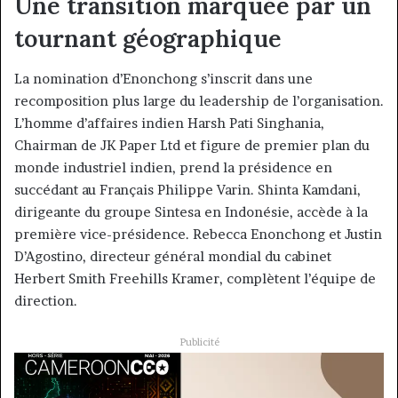
Une transition marquée par un
tournant géographique
La nomination d’Enonchong s’inscrit dans une
recomposition plus large du leadership de l’organisation.
L’homme d’affaires indien Harsh Pati Singhania,
Chairman de JK Paper Ltd et figure de premier plan du
monde industriel indien, prend la présidence en
succédant au Français Philippe Varin. Shinta Kamdani,
dirigeante du groupe Sintesa en Indonésie, accède à la
première vice-présidence. Rebecca Enonchong et Justin
D’Agostino, directeur général mondial du cabinet
Herbert Smith Freehills Kramer, complètent l’équipe de
direction.
Publicité