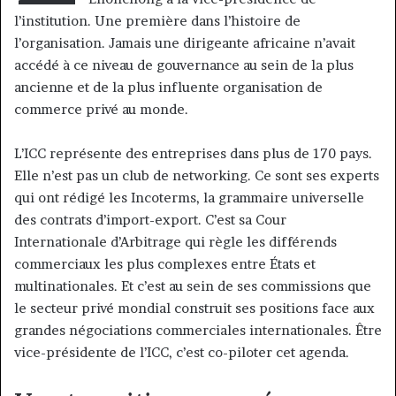
l’institution. Une première dans l’histoire de
l’organisation. Jamais une dirigeante africaine n’avait
accédé à ce niveau de gouvernance au sein de la plus
ancienne et de la plus influente organisation de
commerce privé au monde.
L’ICC représente des entreprises dans plus de 170 pays.
Elle n’est pas un club de networking. Ce sont ses experts
qui ont rédigé les Incoterms, la grammaire universelle
des contrats d’import-export. C’est sa Cour
Internationale d’Arbitrage qui règle les différends
commerciaux les plus complexes entre États et
multinationales. Et c’est au sein de ses commissions que
le secteur privé mondial construit ses positions face aux
grandes négociations commerciales internationales. Être
vice-présidente de l’ICC, c’est co-piloter cet agenda.