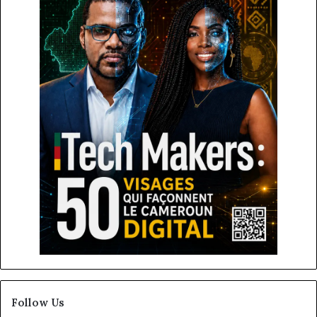
Follow Us