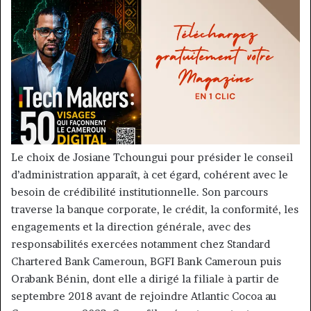
Le choix de Josiane Tchoungui pour présider le conseil
d’administration apparaît, à cet égard, cohérent avec le
besoin de crédibilité institutionnelle. Son parcours
traverse la banque corporate, le crédit, la conformité, les
engagements et la direction générale, avec des
responsabilités exercées notamment chez Standard
Chartered Bank Cameroun, BGFI Bank Cameroun puis
Orabank Bénin, dont elle a dirigé la filiale à partir de
septembre 2018 avant de rejoindre Atlantic Cocoa au