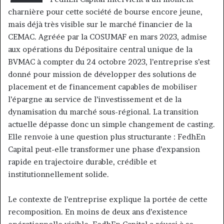
charnière pour cette société de bourse encore jeune,
mais déjà très visible sur le marché financier de la
CEMAC. Agréée par la COSUMAF en mars 2023, admise
aux opérations du Dépositaire central unique de la
BVMAC à compter du 24 octobre 2023, l’entreprise s’est
donné pour mission de développer des solutions de
placement et de financement capables de mobiliser
l’épargne au service de l’investissement et de la
dynamisation du marché sous-régional. La transition
actuelle dépasse donc un simple changement de casting.
Elle renvoie à une question plus structurante : FedhEn
Capital peut-elle transformer une phase d’expansion
rapide en trajectoire durable, crédible et
institutionnellement solide.
Le contexte de l’entreprise explique la portée de cette
recomposition. En moins de deux ans d’existence