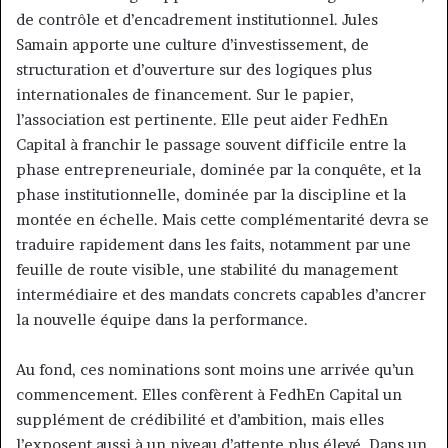
de contrôle et d’encadrement institutionnel. Jules
Samain apporte une culture d’investissement, de
structuration et d’ouverture sur des logiques plus
internationales de financement. Sur le papier,
l’association est pertinente. Elle peut aider FedhEn
Capital à franchir le passage souvent difficile entre la
phase entrepreneuriale, dominée par la conquête, et la
phase institutionnelle, dominée par la discipline et la
montée en échelle. Mais cette complémentarité devra se
traduire rapidement dans les faits, notamment par une
feuille de route visible, une stabilité du management
intermédiaire et des mandats concrets capables d’ancrer
la nouvelle équipe dans la performance.
Au fond, ces nominations sont moins une arrivée qu’un
commencement. Elles confèrent à FedhEn Capital un
supplément de crédibilité et d’ambition, mais elles
l’exposent aussi à un niveau d’attente plus élevé. Dans un