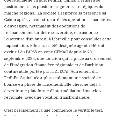
opérationnelle visible, FedhEn Capital a réussi à se
positionner dans plusieurs segments stratégiques du
marché régional. La société a renforcé sa présence au
Gabon après y avoir structuré des opérations financières
d’envergure, notamment des opérations de
refinancement sur dette souveraine, et a annoncé
l’ouverture d’un bureau à Libreville pour consolider cette
implantation. Elle a aussi été désignée agent référent
exclusif du PAPSS en zone CEMAC depuis le 23
septembre 2024, une fonction qui la place au croisement
de l’intégration financière régionale et de l’ambition
continentale portée par la ZLECAf. Autrement dit,
FedhEn Capital n’est plus seulement une société de
bourse en phase de lancement. Elle cherche déjà à
devenir une plateforme d’intermédiation financière
régionale, avec une vocation transfrontalière.
C’est précisément là que commence le véritable test.