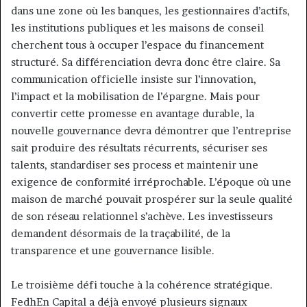
dans une zone où les banques, les gestionnaires d’actifs,
les institutions publiques et les maisons de conseil
cherchent tous à occuper l’espace du financement
structuré. Sa différenciation devra donc être claire. Sa
communication officielle insiste sur l’innovation,
l’impact et la mobilisation de l’épargne. Mais pour
convertir cette promesse en avantage durable, la
nouvelle gouvernance devra démontrer que l’entreprise
sait produire des résultats récurrents, sécuriser ses
talents, standardiser ses process et maintenir une
exigence de conformité irréprochable. L’époque où une
maison de marché pouvait prospérer sur la seule qualité
de son réseau relationnel s’achève. Les investisseurs
demandent désormais de la traçabilité, de la
transparence et une gouvernance lisible.
Le troisième défi touche à la cohérence stratégique.
FedhEn Capital a déjà envoyé plusieurs signaux