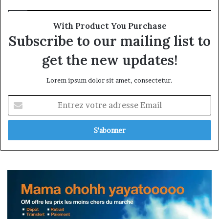
With Product You Purchase
Subscribe to our mailing list to
get the new updates!
Lorem ipsum dolor sit amet, consectetur.
Entrez
votre
adresse
Email