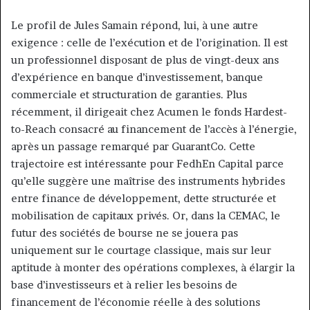
Le profil de Jules Samain répond, lui, à une autre
exigence : celle de l’exécution et de l’origination. Il est
un professionnel disposant de plus de vingt-deux ans
d’expérience en banque d’investissement, banque
commerciale et structuration de garanties. Plus
récemment, il dirigeait chez Acumen le fonds Hardest-
to-Reach consacré au financement de l’accès à l’énergie,
après un passage remarqué par GuarantCo. Cette
trajectoire est intéressante pour FedhEn Capital parce
qu’elle suggère une maîtrise des instruments hybrides
entre finance de développement, dette structurée et
mobilisation de capitaux privés. Or, dans la CEMAC, le
futur des sociétés de bourse ne se jouera pas
uniquement sur le courtage classique, mais sur leur
aptitude à monter des opérations complexes, à élargir la
base d’investisseurs et à relier les besoins de
financement de l’économie réelle à des solutions