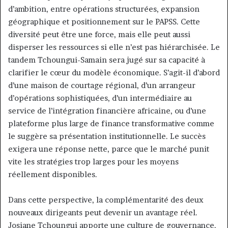
d’ambition, entre opérations structurées, expansion
géographique et positionnement sur le PAPSS. Cette
diversité peut être une force, mais elle peut aussi
disperser les ressources si elle n’est pas hiérarchisée. Le
tandem Tchoungui-Samain sera jugé sur sa capacité à
clarifier le cœur du modèle économique. S’agit-il d’abord
d’une maison de courtage régional, d’un arrangeur
d’opérations sophistiquées, d’un intermédiaire au
service de l’intégration financière africaine, ou d’une
plateforme plus large de finance transformative comme
le suggère sa présentation institutionnelle. Le succès
exigera une réponse nette, parce que le marché punit
vite les stratégies trop larges pour les moyens
réellement disponibles.
Dans cette perspective, la complémentarité des deux
nouveaux dirigeants peut devenir un avantage réel.
Josiane Tchoungui apporte une culture de gouvernance,