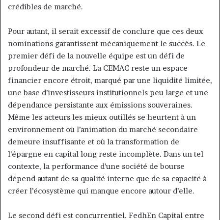
crédibles de marché.
Pour autant, il serait excessif de conclure que ces deux
nominations garantissent mécaniquement le succès. Le
premier défi de la nouvelle équipe est un défi de
profondeur de marché. La CEMAC reste un espace
financier encore étroit, marqué par une liquidité limitée,
une base d’investisseurs institutionnels peu large et une
dépendance persistante aux émissions souveraines.
Même les acteurs les mieux outillés se heurtent à un
environnement où l’animation du marché secondaire
demeure insuffisante et où la transformation de
l’épargne en capital long reste incomplète. Dans un tel
contexte, la performance d’une société de bourse
dépend autant de sa qualité interne que de sa capacité à
créer l’écosystème qui manque encore autour d’elle.
Le second défi est concurrentiel. FedhEn Capital entre