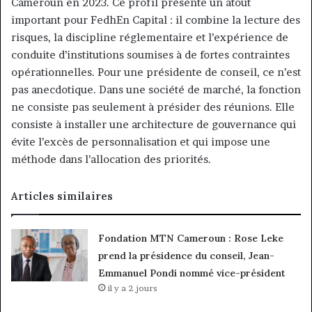
Cameroun en 2023. Ce profil présente un atout
important pour FedhEn Capital : il combine la lecture des
risques, la discipline réglementaire et l’expérience de
conduite d’institutions soumises à de fortes contraintes
opérationnelles. Pour une présidente de conseil, ce n’est
pas anecdotique. Dans une société de marché, la fonction
ne consiste pas seulement à présider des réunions. Elle
consiste à installer une architecture de gouvernance qui
évite l’excès de personnalisation et qui impose une
méthode dans l’allocation des priorités.
Articles similaires
Fondation MTN Cameroun : Rose Leke
prend la présidence du conseil, Jean-
Emmanuel Pondi nommé vice-président
il y a 2 jours