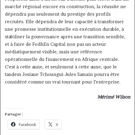
marché régional encore en construction, la réussite ne
dépendra pas seulement du prestige des profils
recrutés. Elle dépendra de leur capacité à transformer
une promesse institutionnelle en exécution durable, à
stabiliser la gouvernance après une transition sensible,
et à faire de FedhEn Capital non pas un acteur
médiatiquement visible, mais une référence
opérationnelle du financement en Afrique centrale.
C’est à cette aune, et seulement à cette aune, que le
tandem Josiane Tchoungui-Jules Samain pourra être
considéré comme un vrai tournant pour l’entreprise.
Mérimé Wilson
Partager :
Facebook
X