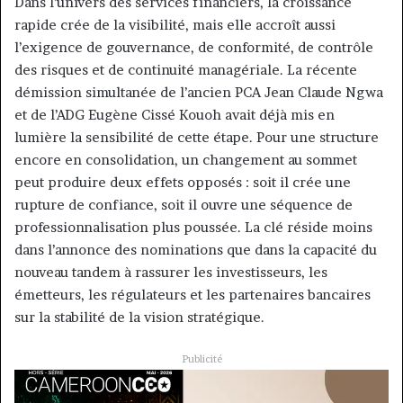
Dans l’univers des services financiers, la croissance
rapide crée de la visibilité, mais elle accroît aussi
l’exigence de gouvernance, de conformité, de contrôle
des risques et de continuité managériale. La récente
démission simultanée de l’ancien PCA Jean Claude Ngwa
et de l’ADG Eugène Cissé Kouoh avait déjà mis en
lumière la sensibilité de cette étape. Pour une structure
encore en consolidation, un changement au sommet
peut produire deux effets opposés : soit il crée une
rupture de confiance, soit il ouvre une séquence de
professionnalisation plus poussée. La clé réside moins
dans l’annonce des nominations que dans la capacité du
nouveau tandem à rassurer les investisseurs, les
émetteurs, les régulateurs et les partenaires bancaires
sur la stabilité de la vision stratégique.
Publicité