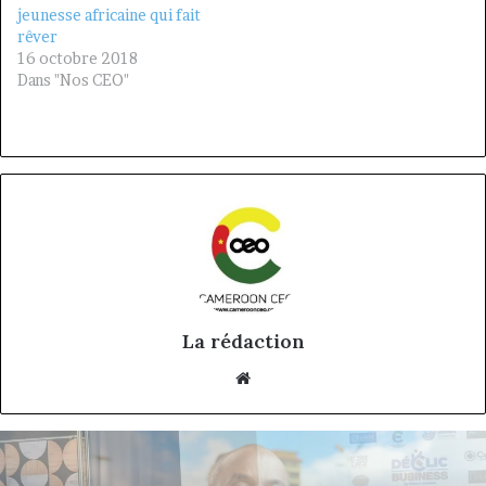
jeunesse africaine qui fait
rêver
16 octobre 2018
Dans "Nos CEO"
La rédaction
Website