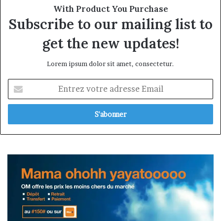
With Product You Purchase
Subscribe to our mailing list to
get the new updates!
Lorem ipsum dolor sit amet, consectetur.
Entrez
votre
adresse
Email