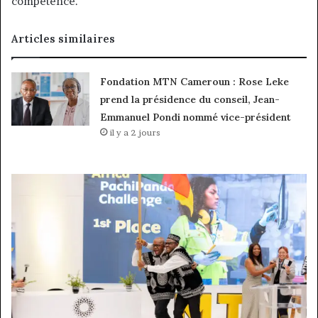
compétence.
Articles similaires
Fondation MTN Cameroun : Rose Leke
prend la présidence du conseil, Jean-
Emmanuel Pondi nommé vice-président
il y a 2 jours