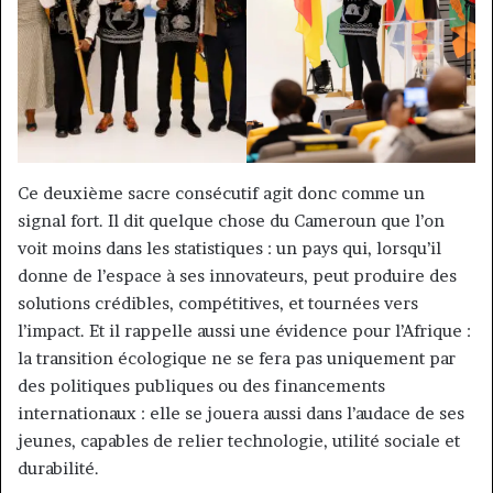
Ce deuxième sacre consécutif agit donc comme un
signal fort. Il dit quelque chose du Cameroun que l’on
voit moins dans les statistiques : un pays qui, lorsqu’il
donne de l’espace à ses innovateurs, peut produire des
solutions crédibles, compétitives, et tournées vers
l’impact. Et il rappelle aussi une évidence pour l’Afrique :
la transition écologique ne se fera pas uniquement par
des politiques publiques ou des financements
internationaux : elle se jouera aussi dans l’audace de ses
jeunes, capables de relier technologie, utilité sociale et
durabilité.