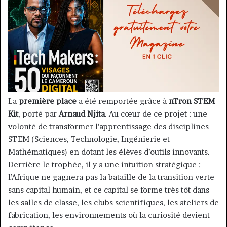
La
première place
a été remportée grâce à
nTron STEM
Kit
, porté par
Arnaud Njita
. Au cœur de ce projet : une
volonté de transformer l’apprentissage des disciplines
STEM (Sciences, Technologie, Ingénierie et
Mathématiques) en dotant les élèves d’outils innovants.
Derrière le trophée, il y a une intuition stratégique :
l’Afrique ne gagnera pas la bataille de la transition verte
sans capital humain, et ce capital se forme très tôt dans
les salles de classe, les clubs scientifiques, les ateliers de
fabrication, les environnements où la curiosité devient