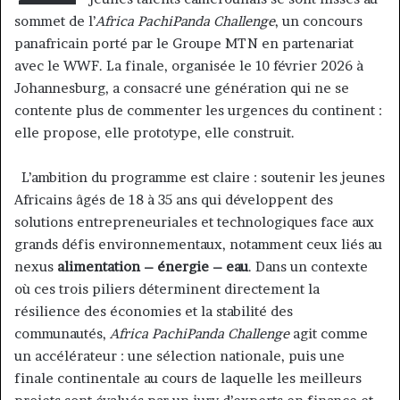
sommet de l’
Africa PachiPanda Challenge
, un concours
panafricain porté par le Groupe MTN en partenariat
avec le WWF. La finale, organisée le 10 février 2026 à
Johannesburg, a consacré une génération qui ne se
contente plus de commenter les urgences du continent :
elle propose, elle prototype, elle construit.
L’ambition du programme est claire : soutenir les jeunes
Africains âgés de 18 à 35 ans qui développent des
solutions entrepreneuriales et technologiques face aux
grands défis environnementaux, notamment ceux liés au
nexus
alimentation – énergie – eau
. Dans un contexte
où ces trois piliers déterminent directement la
résilience des économies et la stabilité des
communautés,
Africa PachiPanda Challenge
agit comme
un accélérateur : une sélection nationale, puis une
finale continentale au cours de laquelle les meilleurs