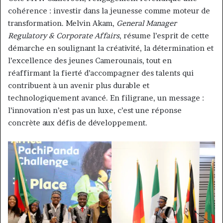
cohérence : investir dans la jeunesse comme moteur de
transformation. Melvin Akam,
General Manager
Regulatory & Corporate Affairs
, résume l’esprit de cette
démarche en soulignant la créativité, la détermination et
l’excellence des jeunes Camerounais, tout en
réaffirmant la fierté d’accompagner des talents qui
contribuent à un avenir plus durable et
technologiquement avancé. En filigrane, un message :
l’innovation n’est pas un luxe, c’est une réponse
concrète aux défis de développement.