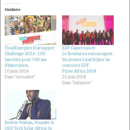
Similaire
TotalEnergies Startupper
EDF Cameroun et
Challenge 2024 : 100
Le Boukarou encouragent
lauréats pour 100 ans
les jeunes à participer au
d’innovation
concours EDF
10 juin 2024
Pulse Africa 2018
Dans "Actualité"
25 juin 2018
Dans "Initiative"
Bolivie Wakam, founder &
CEO Tech Solar Africa: la