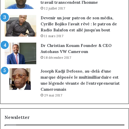
travail transcendent l’homme
12 juillet 2017
Devenir un jour patron de son média,
Cyrille Bojiko l’avait rêvé : le patron de
Radio Balafon est allé jusqu’au bout
11 mars 2017
Dr Christian Kouam Founder & CEO
Autohaus VW Cameroun
18 décembre 2017
Joseph Kadji Defosso, au-delà d’une
marque déposée le multimilliardaire est
une légende vivante de l’entrepreneuriat
Camerounais
29 mai 2017
Newsletter