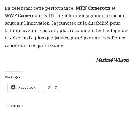
En célébrant cette performance,
MTN Cameroon
et
WWF Cameroon
réaffirment leur engagement commun :
soutenir l’innovation, la jeunesse et la durabilité pour
bâtir un avenir plus vert, plus résolument technologique
et désormais, plus que jamais, porté par une excellence
camerounaise qui s’assume.
Mérimé Wilson
Partager :
Facebook
X
J’aime ça :