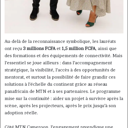
Au-delà de la reconnaissance symbolique, les lauréats
ont reçu
3 millions FCFA
et
1,5 million FCFA
, ainsi que
des formations et des équipements de connectivité. Mais
l’essentiel se joue ailleurs : dans l’accompagnement
stratégique, la visibilité, l’accès à des opportunités de
mentorat, et surtout la possibilité de faire grandir ces
solutions à l’échelle du continent grâce au réseau
panafricain de MTN et à ses partenaires. Le programme
mise sur la continuité : aider un projet à survivre après la
scène, après les projecteurs, après le prix jusqu’à son
adoption réelle.
Côté MTN Cameroon, l’engagement revendique une