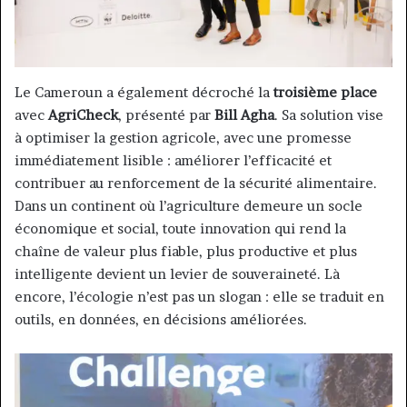
Le Cameroun a également décroché la
troisième place
avec
AgriCheck
, présenté par
Bill Agha
. Sa solution vise
à optimiser la gestion agricole, avec une promesse
immédiatement lisible : améliorer l’efficacité et
contribuer au renforcement de la sécurité alimentaire.
Dans un continent où l’agriculture demeure un socle
économique et social, toute innovation qui rend la
chaîne de valeur plus fiable, plus productive et plus
intelligente devient un levier de souveraineté. Là
encore, l’écologie n’est pas un slogan : elle se traduit en
outils, en données, en décisions améliorées.