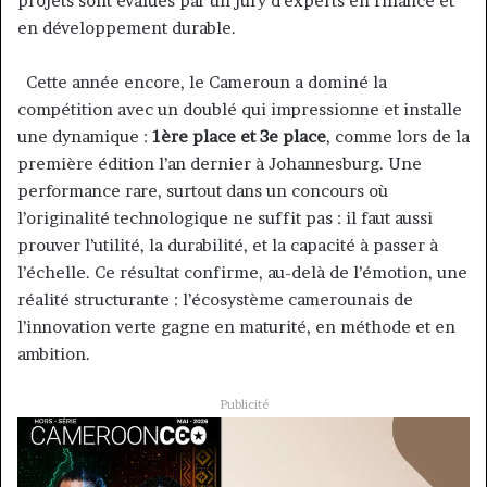
projets sont évalués par un jury d’experts en finance et
en développement durable.
Cette année encore, le Cameroun a dominé la
compétition avec un doublé qui impressionne et installe
une dynamique :
1ère place et 3e place
, comme lors de la
première édition l’an dernier à Johannesburg. Une
performance rare, surtout dans un concours où
l’originalité technologique ne suffit pas : il faut aussi
prouver l’utilité, la durabilité, et la capacité à passer à
l’échelle. Ce résultat confirme, au-delà de l’émotion, une
réalité structurante : l’écosystème camerounais de
l’innovation verte gagne en maturité, en méthode et en
ambition.
Publicité