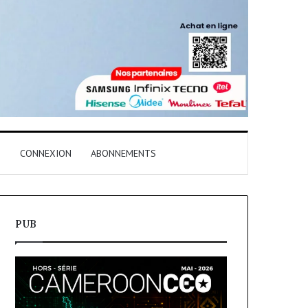
T
CONNEXION
ABONNEMENTS
PUB