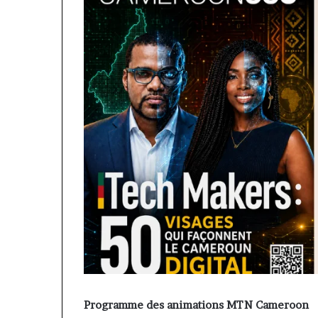
Programme des animations MTN Cameroon