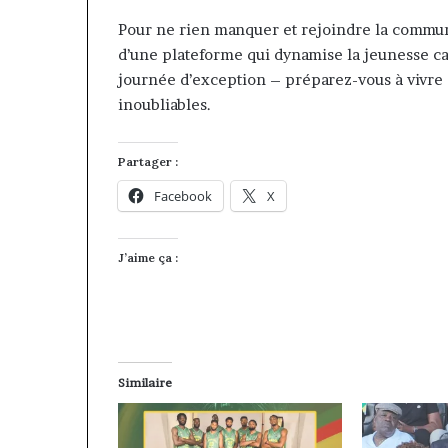
Pour ne rien manquer et rejoindre la commu
d’une plateforme qui dynamise la jeunesse ca
journée d’exception – préparez-vous à vivr
inoubliables.
Partager :
Facebook
X
J’aime ça :
Similaire