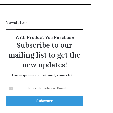
Newsletter
With Product You Purchase
Subscribe to our
mailing list to get the
new updates!
Lorem ipsum dolor sit amet, consectetur.
Entrez
votre
adresse
Email