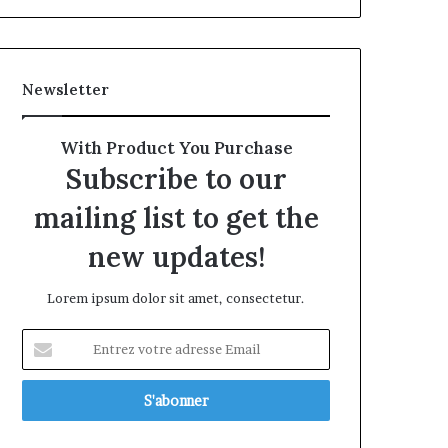
Newsletter
With Product You Purchase
Subscribe to our
mailing list to get the
new updates!
Lorem ipsum dolor sit amet, consectetur.
Entrez
votre
adresse
Email