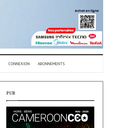
T
CONNEXION
ABONNEMENTS
PUB