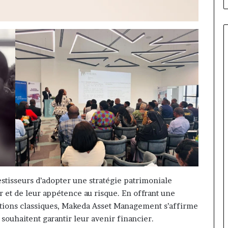
stisseurs d’adopter une stratégie patrimoniale
r et de leur appétence au risque. En offrant une
utions classiques, Makeda Asset Management s’affirme
ouhaitent garantir leur avenir financier.