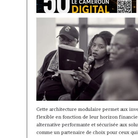
Cette architecture modulaire permet aux inve
flexible en fonction de leur horizon financie
alternative performante et sécurisée aux sol
comme un partenaire de choix pour ceux qui s