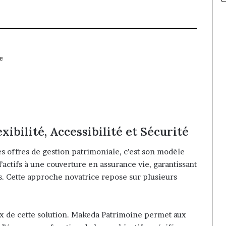
e
ibilité, Accessibilité et Sécurité
s offres de gestion patrimoniale, c’est son modèle
’actifs à une couverture en assurance vie, garantissant
s. Cette approche novatrice repose sur plusieurs
aux de cette solution. Makeda Patrimoine permet aux