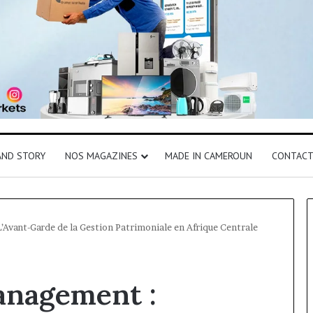
AND STORY
NOS MAGAZINES
MADE IN CAMEROUN
CONTAC
Avant-Garde de la Gestion Patrimoniale en Afrique Centrale
anagement :