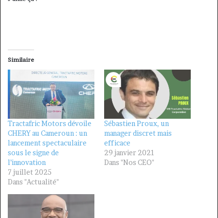
Similaire
Tractafric Motors dévoile
Sébastien Proux, un
CHERY au Cameroun : un
manager discret mais
lancement spectaculaire
efficace
sous le signe de
29 janvier 2021
l’innovation
Dans "Nos CEO"
7 juillet 2025
Dans "Actualité"