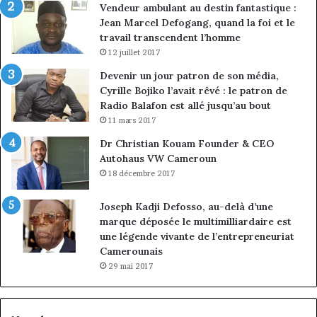
Vendeur ambulant au destin fantastique :
Jean Marcel Defogang, quand la foi et le
travail transcendent l’homme
12 juillet 2017
Devenir un jour patron de son média,
Cyrille Bojiko l’avait rêvé : le patron de
Radio Balafon est allé jusqu’au bout
11 mars 2017
Dr Christian Kouam Founder & CEO
Autohaus VW Cameroun
18 décembre 2017
Joseph Kadji Defosso, au-delà d’une
marque déposée le multimilliardaire est
une légende vivante de l’entrepreneuriat
Camerounais
29 mai 2017