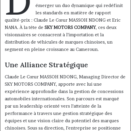
D
émerger un duo dynamique qui redéfinit
les standards en matière de rapport
qualité-prix : Claude Le Cœur MASSOH NDONG et Eric
NANA. À la tête de
SKY MOTORS COMPANY
, ces deux
visionnaires se consacrent à l’importation et la
distribution de véhicules de marques chinoises, un
segment en pleine croissance au Cameroun.
Une Alliance Stratégique
Claude Le Cœur MASSOH NDONG, Managing Director de
SKY MOTORS COMPANY, apporte avec lui une
expérience approfondie dans la gestion de concessions
automobiles internationales. Son parcours est marqué
par un leadership orienté vers l’atteinte de la
performance à travers une gestion stratégique des
équipes et une vision claire du potentiel des marques
chinoises. Sous sa direction, l’entreprise se positionne