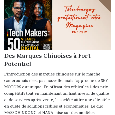
Des Marques Chinoises à Fort
Potentiel
L’introduction des marques chinoises sur le marché
camerounais n’est pas nouvelle, mais l’approche de SKY
MOTORS est unique. En offrant des véhicules à des prix
compétitifs tout en maintenant un haut niveau de qualité
et de services après-vente, la société attire une clientèle
en quête de solutions fiables et économiques. Le duo
MASSOH NDONG et NANA mise sur des modèles