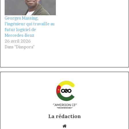
Georges Massing,
l’ingénieur qui travaille au
futur logiciel de
Mercedes-Benz
26 avril 2026
Dans "Diaspora"
La rédaction
Website