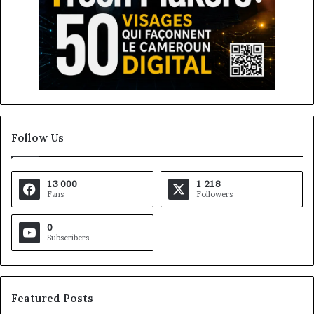
Follow Us
13 000
1 218
Fans
Followers
0
Subscribers
Featured Posts