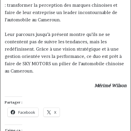
: transformer la perception des marques chinoises et
faire de leur entreprise un leader incontournable de
l’automobile au Cameroun.
Leur parcours jusqu’à présent montre qu’ils ne se
contentent pas de suivre les tendances, mais les
redéfinissent. Grâce à une vision stratégique et à une
gestion orientée vers la performance, ce duo est prêt à
faire de SKY MOTORS un pilier de l’automobile chinoise
au Cameroun.
Mérimé Wilson
Partager :
Facebook
X
J’aime ça :