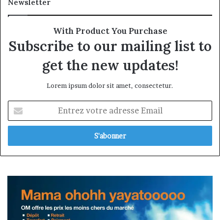
Newsletter
With Product You Purchase
Subscribe to our mailing list to
get the new updates!
Lorem ipsum dolor sit amet, consectetur.
Entrez
votre
adresse
Email