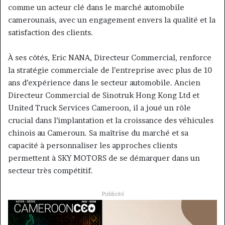
comme un acteur clé dans le marché automobile
camerounais, avec un engagement envers la qualité et la
satisfaction des clients.
À ses côtés, Eric NANA, Directeur Commercial, renforce
la stratégie commerciale de l’entreprise avec plus de 10
ans d’expérience dans le secteur automobile. Ancien
Directeur Commercial de Sinotruk Hong Kong Ltd et
United Truck Services Cameroon, il a joué un rôle
crucial dans l’implantation et la croissance des véhicules
chinois au Cameroun. Sa maîtrise du marché et sa
capacité à personnaliser les approches clients
permettent à SKY MOTORS de se démarquer dans un
secteur très compétitif.
Publicité