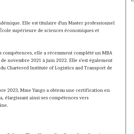
émique. Elle est titulaire d’un Master professionnel
’École supérieure de sciences économiques et
es compétences, elle a récemment complété un MBA
C de novembre 2021 à juin 2022. Elle s’est également
du Chartered Institute of Logistics and Transport de
e 2023, Mme Yango a obtenu une certification en
, élargissant ainsi ses compétences vers
ine.