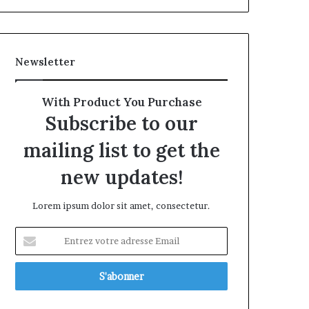
Newsletter
With Product You Purchase
Subscribe to our
mailing list to get the
new updates!
Lorem ipsum dolor sit amet, consectetur.
Entrez
votre
adresse
Email