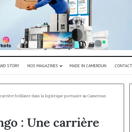
AND STORY
NOS MAGAZINES
MADE IN CAMEROUN
CONTAC
carrière brillante dans la logistique portuaire au Cameroun
ngo : Une carrière