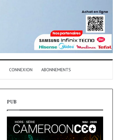
T
CONNEXION
ABONNEMENTS
PUB