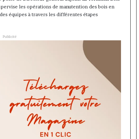
supervise les opérations de manutention des bois en
des équipes à travers les différentes étapes
Publicité