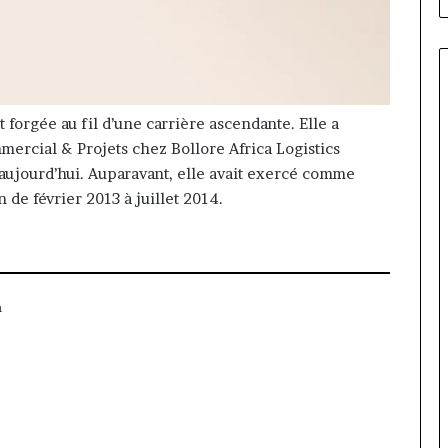
 forgée au fil d’une carrière ascendante. Elle a
ercial & Projets chez Bollore Africa Logistics
aujourd’hui. Auparavant, elle avait exercé comme
e février 2013 à juillet 2014.
a