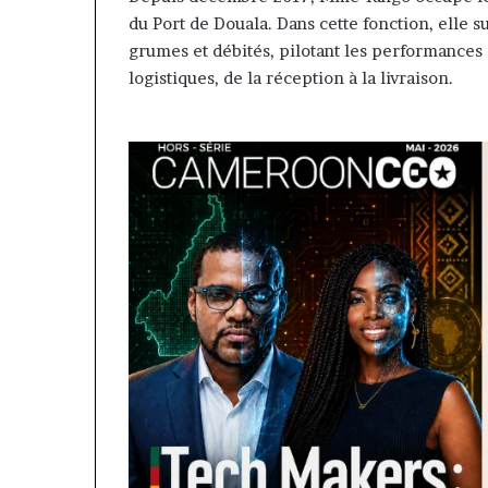
du Port de Douala. Dans cette fonction, elle 
grumes et débités, pilotant les performances 
logistiques, de la réception à la livraison.