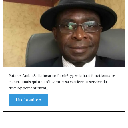
Patrice Amba Salla incarne l’archétype du haut fonctionnaire
camerounais qui a su réinventer sa carrière au service du
développement rural.…
Lire la suite »