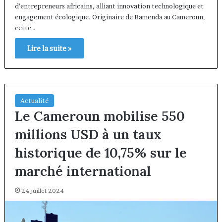
d’entrepreneurs africains, alliant innovation technologique et
engagement écologique. Originaire de Bamenda au Cameroun,
cette…
Lire la suite »
Actualité
Le Cameroun mobilise 550
millions USD à un taux
historique de 10,75% sur le
marché international
24 juillet 2024