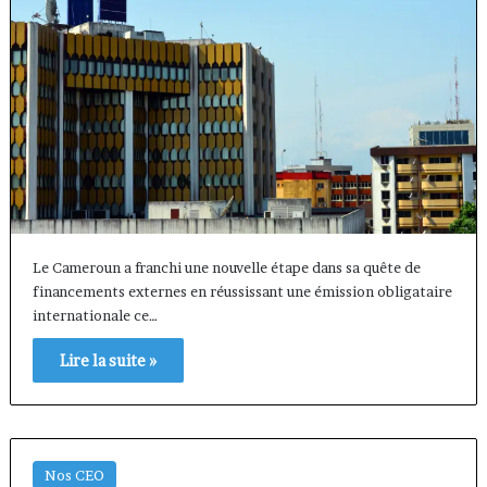
Le Cameroun a franchi une nouvelle étape dans sa quête de
financements externes en réussissant une émission obligataire
internationale ce…
Lire la suite »
Nos CEO