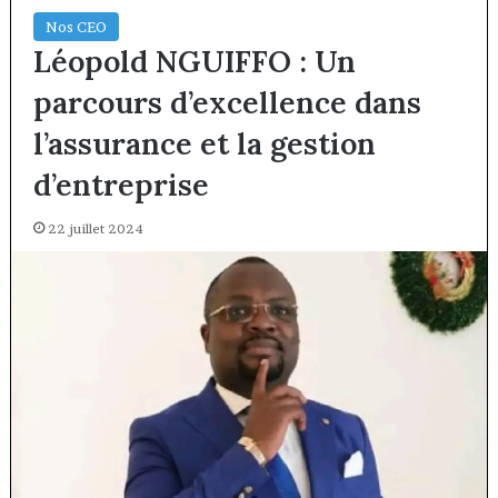
Nos CEO
Léopold NGUIFFO : Un
parcours d’excellence dans
l’assurance et la gestion
d’entreprise
22 juillet 2024