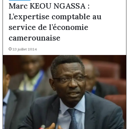
Marc KEOU NGASSA :
L’expertise comptable au
service de l’économie
camerounaise
23 juillet 2024