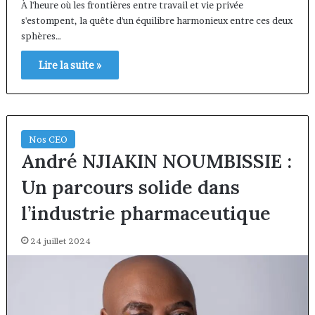
À l'heure où les frontières entre travail et vie privée
s'estompent, la quête d'un équilibre harmonieux entre ces deux
sphères…
Lire la suite »
Nos CEO
André NJIAKIN NOUMBISSIE :
Un parcours solide dans
l’industrie pharmaceutique
24 juillet 2024