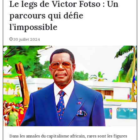
Le legs de Victor Fotso : Un
parcours qui défie
l’impossible
30 juillet 2024
Dans les annales du capitalisme africain, rares sont les figures