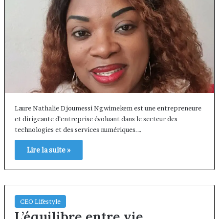
Laure Nathalie Djoumessi Ngwimekem est une entrepreneure
et dirigeante d’entreprise évoluant dans le secteur des
technologies et des services numériques.…
Lire la suite »
CEO Lifestyle
L’équilibre entre vie