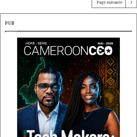
Page suivante
PUB