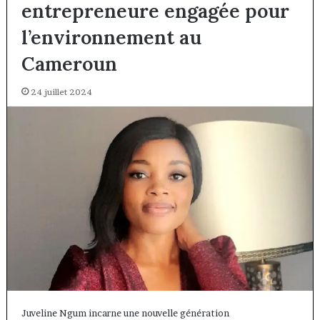
entrepreneure engagée pour
l’environnement au
Cameroun
24 juillet 2024
Juveline Ngum incarne une nouvelle génération