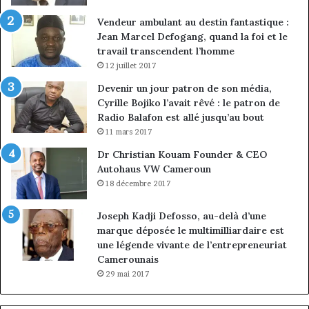
Vendeur ambulant au destin fantastique :
Jean Marcel Defogang, quand la foi et le
travail transcendent l’homme
12 juillet 2017
Devenir un jour patron de son média,
Cyrille Bojiko l’avait rêvé : le patron de
Radio Balafon est allé jusqu’au bout
11 mars 2017
Dr Christian Kouam Founder & CEO
Autohaus VW Cameroun
18 décembre 2017
Joseph Kadji Defosso, au-delà d’une
marque déposée le multimilliardaire est
une légende vivante de l’entrepreneuriat
Camerounais
29 mai 2017