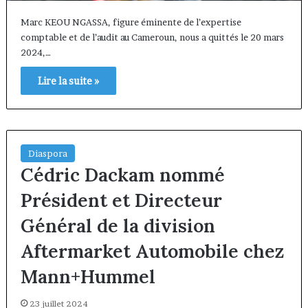
Marc KEOU NGASSA, figure éminente de l’expertise
comptable et de l’audit au Cameroun, nous a quittés le 20 mars
2024,…
Lire la suite »
Diaspora
Cédric Dackam nommé
Président et Directeur
Général de la division
Aftermarket Automobile chez
Mann+Hummel
23 juillet 2024