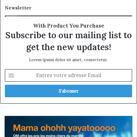
Newsletter
With Product You Purchase
Subscribe to our mailing list to
get the new updates!
Lorem ipsum dolor sit amet, consectetur.
Entrez
votre
adresse
Email