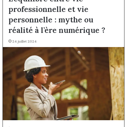
professionnelle et vie
personnelle : mythe ou
réalité à l’ère numérique ?
24 juillet 2024