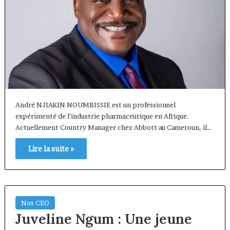
André NJIAKIN NOUMBISSIE est un professionnel
expérimenté de l’industrie pharmaceutique en Afrique.
Actuellement Country Manager chez Abbott au Cameroun, il…
Lire la suite »
Nos CEO
Juveline Ngum : Une jeune