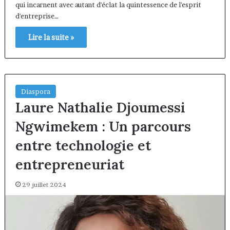
qui incarnent avec autant d'éclat la quintessence de l'esprit
d'entreprise…
Lire la suite »
Diaspora
Laure Nathalie Djoumessi
Ngwimekem : Un parcours
entre technologie et
entrepreneuriat
29 juillet 2024