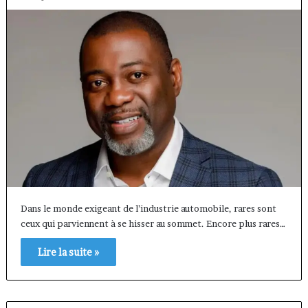
Dans le monde exigeant de l’industrie automobile, rares sont
ceux qui parviennent à se hisser au sommet. Encore plus rares…
Lire la suite »