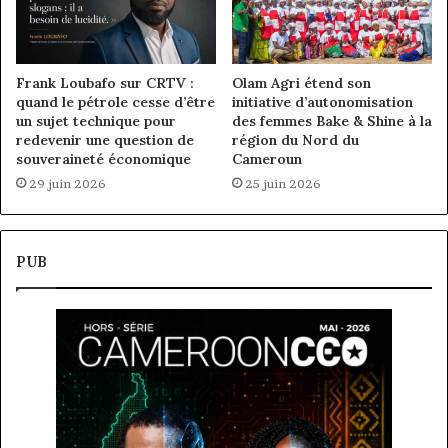
Frank Loubafo sur CRTV :
Olam Agri étend son
quand le pétrole cesse d’être
initiative d’autonomisation
un sujet technique pour
des femmes Bake & Shine à la
redevenir une question de
région du Nord du
souveraineté économique
Cameroun
29 juin 2026
25 juin 2026
PUB