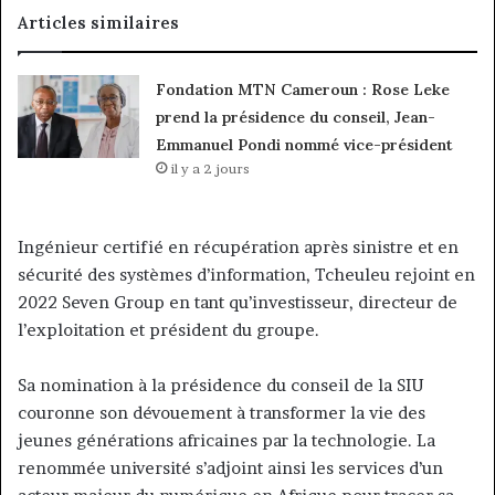
Articles similaires
Fondation MTN Cameroun : Rose Leke
prend la présidence du conseil, Jean-
Emmanuel Pondi nommé vice-président
il y a 2 jours
Ingénieur certifié en récupération après sinistre et en
sécurité des systèmes d’information, Tcheuleu rejoint en
2022 Seven Group en tant qu’investisseur, directeur de
l’exploitation et président du groupe.
Sa nomination à la présidence du conseil de la SIU
couronne son dévouement à transformer la vie des
jeunes générations africaines par la technologie. La
renommée université s’adjoint ainsi les services d’un