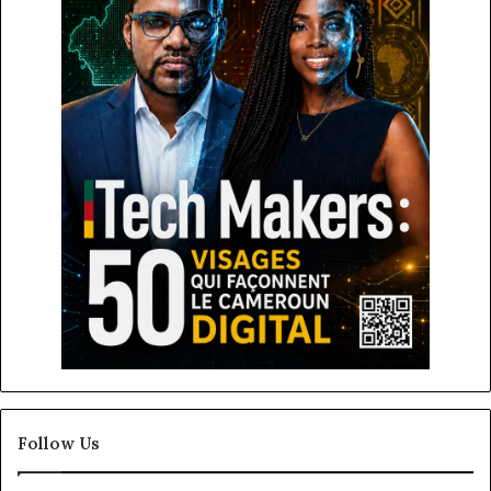
Follow Us