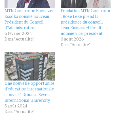
MTN Cameroun: Ebenezer
Fondation MTN Cameroun
Essoka nommé nouveau
: Rose Leke prend la
Président du Conseil
présidence du conseil,
d’Administration
Jean-Emmanuel Pondi
6 février 2024
nommé vice-président
Dans "Actualité"
6 août 2026
Dans "Actualité"
Une nouvelle opportunité
d’éducation internationale
s’ouvre à Douala : Seven
International University
5 août 2024
Dans "Actualité"