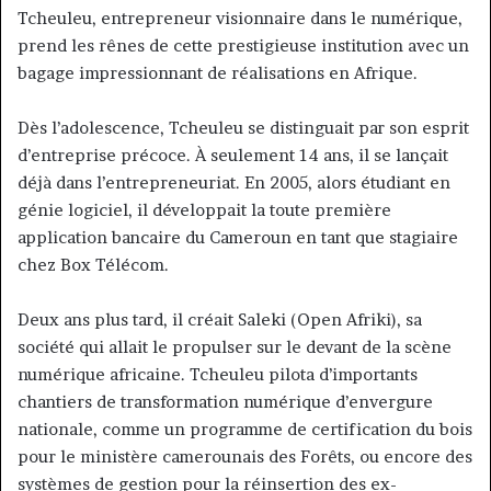
Tcheuleu, entrepreneur visionnaire dans le numérique,
prend les rênes de cette prestigieuse institution avec un
bagage impressionnant de réalisations en Afrique.
Dès l’adolescence, Tcheuleu se distinguait par son esprit
d’entreprise précoce. À seulement 14 ans, il se lançait
déjà dans l’entrepreneuriat. En 2005, alors étudiant en
génie logiciel, il développait la toute première
application bancaire du Cameroun en tant que stagiaire
chez Box Télécom.
Deux ans plus tard, il créait Saleki (Open Afriki), sa
société qui allait le propulser sur le devant de la scène
numérique africaine. Tcheuleu pilota d’importants
chantiers de transformation numérique d’envergure
nationale, comme un programme de certification du bois
pour le ministère camerounais des Forêts, ou encore des
systèmes de gestion pour la réinsertion des ex-