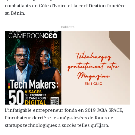
combattants en Côte d’Ivoire et la certification foncière
au Bénin.
Publicité
L’infatigable entrepreneur fonda en 2019 JABA SPACE,
l’incubateur derrière les méga-levées de fonds de
startups technologiques à succès telles qu’Ejara.