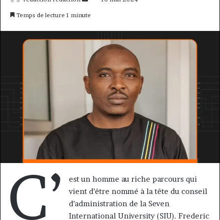
un
Temps de lecture 1 minute
courriel
C’
est un homme au riche parcours qui
vient d’être nommé à la tête du conseil
d’administration de la Seven
International University (SIU). Frederic