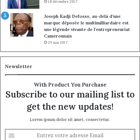
18 décembre 2017
Joseph Kadji Defosso, au-delà d’une
marque déposée le multimilliardaire est
une légende vivante de l’entrepreneuriat
Camerounais
29 mai 2017
Newsletter
With Product You Purchase
Subscribe to our mailing list to
get the new updates!
Lorem ipsum dolor sit amet, consectetur.
Entrez
votre