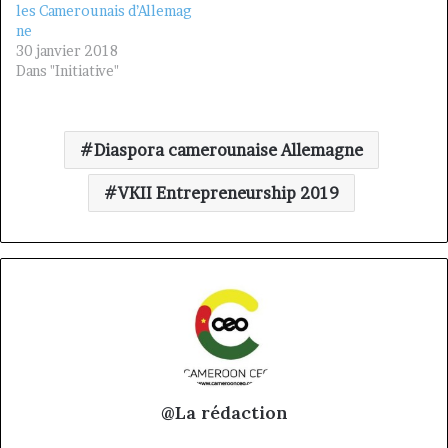
les Camerounais d’Allemag
ne
30 janvier 2018
Dans "Initiative"
Diaspora camerounaise Allemagne
VKII Entrepreneurship 2019
@La rédaction