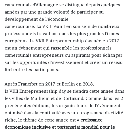
camerounais d’Allemagne se distingue depuis quelques
années par une grande volonté de participer au
développement de l’économie
camerounaise. La VKII réunit en son sein de nombreux
professionnels travaillant dans les plus grandes firmes
européens. La VKII Entrepreneurship day née en 2017
est un évènement qui rassemble les professionnels
camerounais entrepreneurs ou aspirants pour échanger
sur les opportunités d’investissement et créer un réseau
fort entre les participants.
Après Francfort en 2017 et Berlin en 2018,
la VKII Entrepreneurship day se tiendra cette année dans
les villes de Mülheim et de Dortmund. Comme dans les 2
précédentes éditions, les organisateurs de l’évènement
ont misé dans la continuité avec un programme d’activité
riche, le thème de cette année est
« croissance
économique inclusive et partenariat mondial pour le