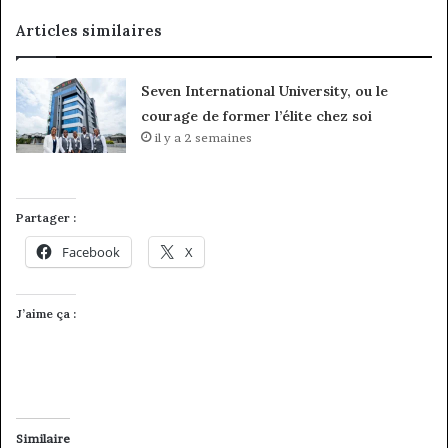
Articles similaires
Seven International University, ou le
courage de former l’élite chez soi
il y a 2 semaines
Partager :
Facebook
X
J’aime ça :
Similaire