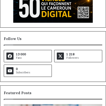
Follow Us
13 000
1 218
Fans
Followers
0
Subscribers
Featured Posts