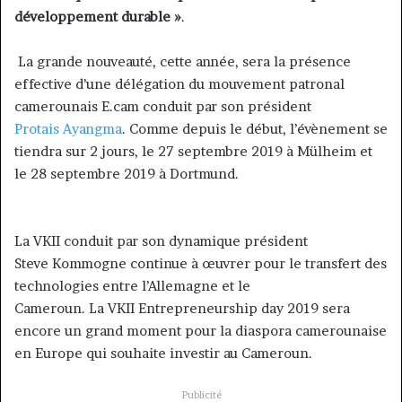
développement durable »
.
La grande nouveauté, cette année, sera la présence
effective d’une délégation du mouvement patronal
camerounais E.cam conduit par son président
Protais Ayangma
. Comme depuis le début, l’évènement se
tiendra sur 2 jours, le 27 septembre 2019 à Mülheim et
le 28 septembre 2019 à Dortmund.
La VKII conduit par son dynamique président
Steve Kommogne continue à œuvrer pour le transfert des
technologies entre l’Allemagne et le
Cameroun. La VKII Entrepreneurship day 2019 sera
encore un grand moment pour la diaspora camerounaise
en Europe qui souhaite investir au Cameroun.
Publicité