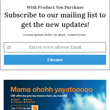
With Product You Purchase
Subscribe to our mailing list to
get the new updates!
Lorem ipsum dolor sit amet, consectetur.
Entrez
votre
adresse
Email