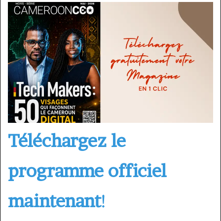
Téléchargez le
programme officiel
maintenant
!