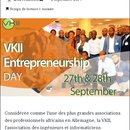
un
Temps de lecture 1 minute
courriel
Considérée comme l’une des plus grandes associations
des professionnels africains en Allemagne, la VKII,
l’association des ingénieurs et informaticiens