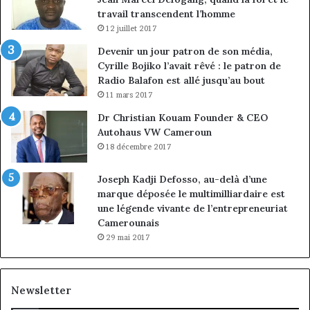
travail transcendent l’homme
12 juillet 2017
Devenir un jour patron de son média,
Cyrille Bojiko l’avait rêvé : le patron de
Radio Balafon est allé jusqu’au bout
11 mars 2017
Dr Christian Kouam Founder & CEO
Autohaus VW Cameroun
18 décembre 2017
Joseph Kadji Defosso, au-delà d’une
marque déposée le multimilliardaire est
une légende vivante de l’entrepreneuriat
Camerounais
29 mai 2017
Newsletter