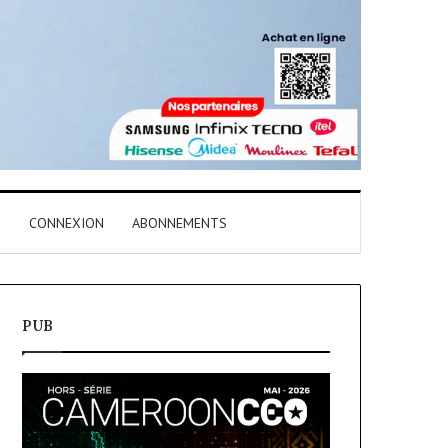
T
CONNEXION
ABONNEMENTS
PUB