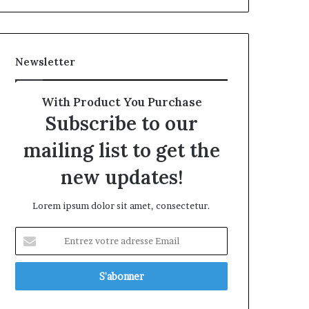
Newsletter
With Product You Purchase
Subscribe to our
mailing list to get the
new updates!
Lorem ipsum dolor sit amet, consectetur.
Entrez
votre
adresse
Email