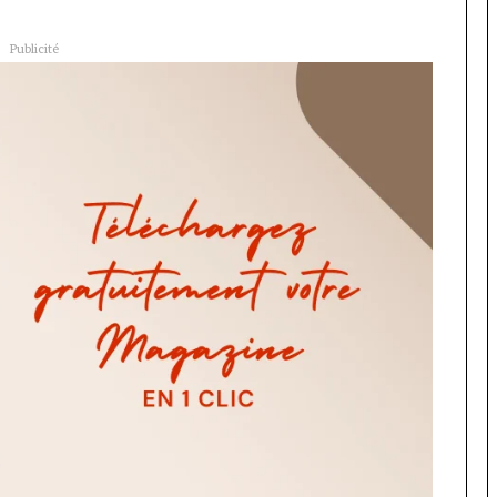
Publicité