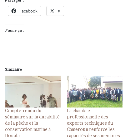
Partager :
Facebook
X
J’aime ça :
Similaire
Compte-rendu du
La chambre
séminaire sur la durabilité
professionnelle des
de la pêche et la
experts techniques du
conservation marine à
Cameroun renforce les
Douala
capacités de ses membres