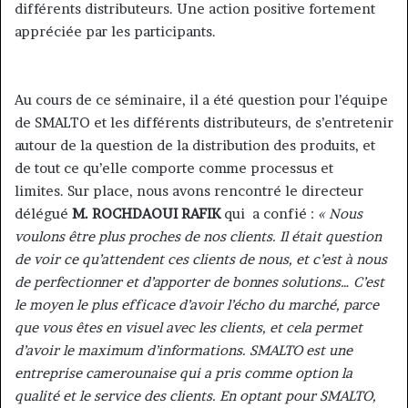
différents distributeurs. Une action positive fortement
appréciée par les participants.
Au cours de ce séminaire, il a été question pour l’équipe
de SMALTO et les différents distributeurs, de s’entretenir
autour de la question de la distribution des produits, et
de tout ce qu’elle comporte comme processus et
limites. Sur place, nous avons rencontré le directeur
délégué
M. ROCHDAOUI RAFIK
qui a confié :
« Nous
voulons être plus proches de nos clients. Il était question
de voir ce qu’attendent ces clients de nous, et c’est à nous
de perfectionner et d’apporter de bonnes solutions… C’est
le moyen le plus efficace d’avoir l’écho du marché, parce
que vous êtes en visuel avec les clients, et cela permet
d’avoir le maximum d’informations. SMALTO est une
entreprise camerounaise qui a pris comme option la
qualité et le service des clients. En optant pour SMALTO,