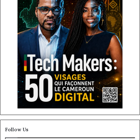
Follow Us