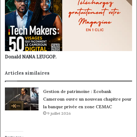
Donald NANA LEUGOP.
Articles similaires
Gestion de patrimoine : Ecobank
Cameroun ouvre un nouveau chapitre pour
la banque privée en zone CEMAC
9 juillet 2026