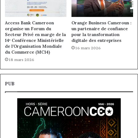
Access Bank Cameroon
Orange Business Cameroun :
organise un Forum du
un partenaire de confiance
Secteur Privé en marge de la
pour la transformation
14ᵉ Conférence Ministérielle
digitale des entreprises
de l’Organisation Mondiale
16 mars 2026
du Commerce (MC14)
18 mars 2026
PUB