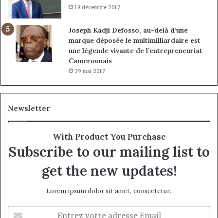
18 décembre 2017
Joseph Kadji Defosso, au-delà d’une
marque déposée le multimilliardaire est
une légende vivante de l’entrepreneuriat
Camerounais
29 mai 2017
Newsletter
With Product You Purchase
Subscribe to our mailing list to
get the new updates!
Lorem ipsum dolor sit amet, consectetur.
Entrez