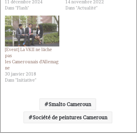
11 décembre 2024
14 novembre 2022
Dans "Flash"
Dans "Actualité"
[Event] La VKII ne lâche
pas
les Camerounais d’Allemag
ne
30 janvier 2018
Dans "Initiative"
Smalto Cameroun
Société de peintures Cameroun