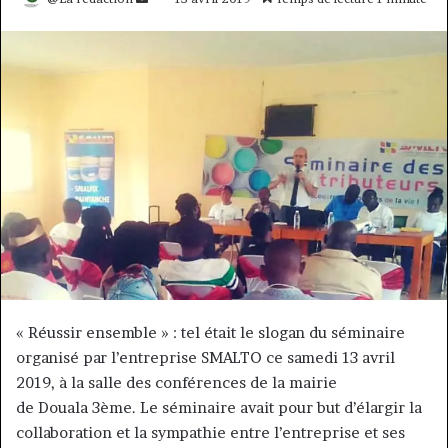
un
courriel
« Réussir ensemble » : tel était le slogan du séminaire
organisé par l’entreprise SMALTO ce samedi 13 avril
2019, à la salle des conférences de la mairie
de Douala 3ème. Le séminaire avait pour but d’élargir la
collaboration et la sympathie entre l’entreprise et ses