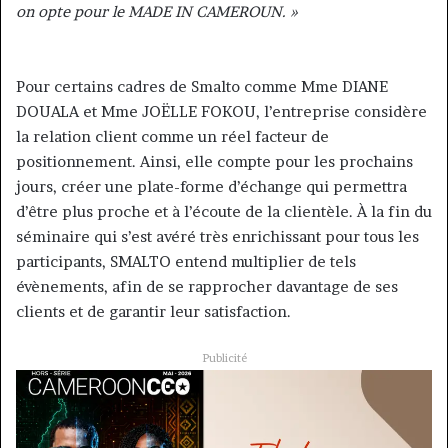
on opte pour le MADE IN CAMEROUN. »
Pour certains cadres de Smalto comme Mme DIANE
DOUALA et Mme JOËLLE FOKOU, l’entreprise considère
la relation client comme un réel facteur de
positionnement. Ainsi, elle compte pour les prochains
jours, créer une plate-forme d’échange qui permettra
d’être plus proche et à l’écoute de la clientèle. À la fin du
séminaire qui s’est avéré très enrichissant pour tous les
participants, SMALTO entend multiplier de tels
évènements, afin de se rapprocher davantage de ses
clients et de garantir leur satisfaction.
Publicité