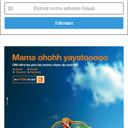
Entrez
votre
adresse
Email