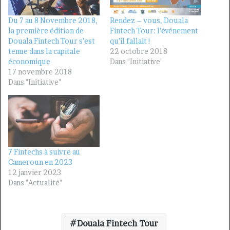
Du 7 au 8 Novembre 2018,
Rendez – vous, Douala
la première édition de
Fintech Tour: l’événement
Douala Fintech Tour s’est
qu’il fallait !
tenue dans la capitale
22 octobre 2018
économique
Dans "Initiative"
17 novembre 2018
Dans "Initiative"
7 Fintechs à suivre au
Cameroun en 2023
12 janvier 2023
Dans "Actualité"
Douala Fintech Tour