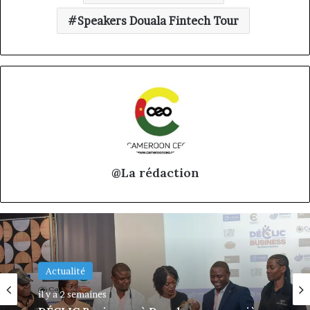
Speakers Douala Fintech Tour
@La rédaction
Initiative
29 juin 2026