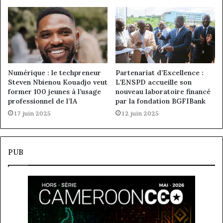
Numérique : le techpreneur
Partenariat d’Excellence :
Steven Nbienou Kouadjo veut
L’ENSPD accueille son
former 100 jeunes à l’usage
nouveau laboratoire financé
professionnel de l’IA
par la fondation BGFIBank
17 juin 2025
12 juin 2025
PUB