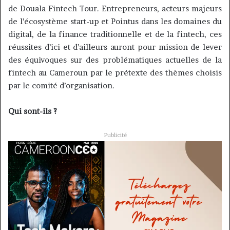
de Douala Fintech Tour. Entrepreneurs, acteurs majeurs
de l’écosystème start-up et Pointus dans les domaines du
digital, de la finance traditionnelle et de la fintech, ces
réussites d’ici et d’ailleurs auront pour mission de lever
des équivoques sur des problématiques actuelles de la
fintech au Cameroun par le prétexte des thèmes choisis
par le comité d’organisation.
Qui sont-ils ?
Publicité