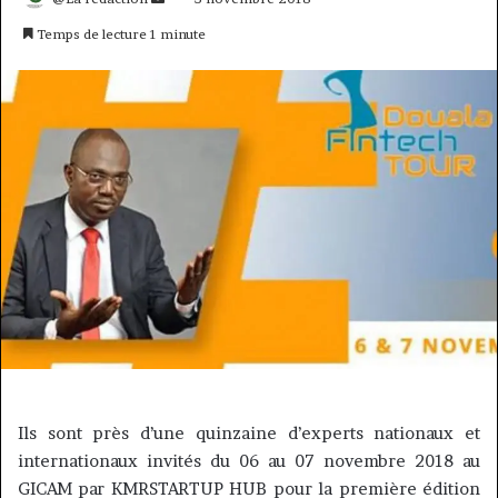
un
Temps de lecture 1 minute
courriel
Ils sont près d’une quinzaine d’experts nationaux et
internationaux invités du 06 au 07 novembre 2018 au
GICAM par KMRSTARTUP HUB pour la première édition