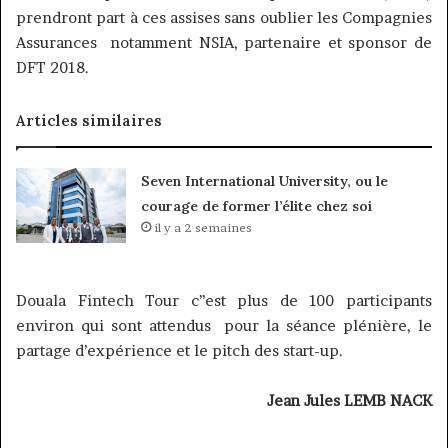
prendront part à ces assises sans oublier les Compagnies
Assurances notamment NSIA, partenaire et sponsor de
DFT 2018.
Articles similaires
Seven International University, ou le
courage de former l’élite chez soi
il y a 2 semaines
Douala Fintech Tour c’’est plus de 100 participants
environ qui sont attendus pour la séance plénière, le
partage d’expérience et le pitch des start-up.
Jean Jules LEMB NACK