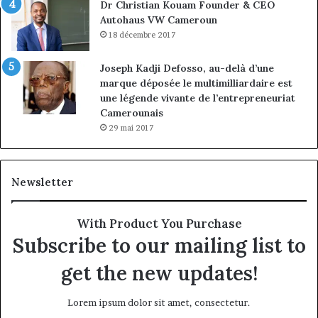
Dr Christian Kouam Founder & CEO
Autohaus VW Cameroun
18 décembre 2017
Joseph Kadji Defosso, au-delà d’une
marque déposée le multimilliardaire est
une légende vivante de l’entrepreneuriat
Camerounais
29 mai 2017
Newsletter
With Product You Purchase
Subscribe to our mailing list to
get the new updates!
Lorem ipsum dolor sit amet, consectetur.