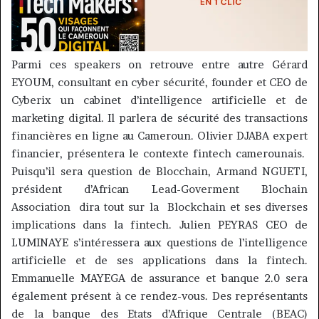
Parmi ces speakers on retrouve entre autre Gérard
EYOUM, consultant en cyber sécurité, founder et CEO de
Cyberix un cabinet d’intelligence artificielle et de
marketing digital. Il parlera de sécurité des transactions
financières en ligne au Cameroun. Olivier DJABA expert
financier, présentera le contexte fintech camerounais.
Puisqu’il sera question de Blocchain, Armand NGUETI,
président d’African Lead-Goverment Blochain
Association dira tout sur la Blockchain et ses diverses
implications dans la fintech. Julien PEYRAS CEO de
LUMINAYE s’intéressera aux questions de l’intelligence
artificielle et de ses applications dans la fintech.
Emmanuelle MAYEGA de assurance et banque 2.0 sera
également présent à ce rendez-vous. Des représentants
de la banque des Etats d’Afrique Centrale (BEAC)