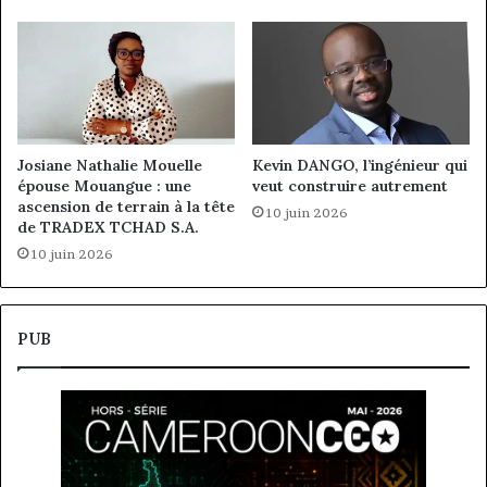
Josiane Nathalie Mouelle
Kevin DANGO, l’ingénieur qui
épouse Mouangue : une
veut construire autrement
ascension de terrain à la tête
10 juin 2026
de TRADEX TCHAD S.A.
10 juin 2026
PUB