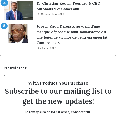
Dr Christian Kouam Founder & CEO
Autohaus VW Cameroun
18 décembre 2017
Joseph Kadji Defosso, au-delà d’une
marque déposée le multimilliardaire est
une légende vivante de l’entrepreneuriat
Camerounais
29 mai 2017
Newsletter
With Product You Purchase
Subscribe to our mailing list to
get the new updates!
Lorem ipsum dolor sit amet, consectetur.