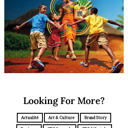
Looking For More?
Actualité
Art & Culture
Brand Story