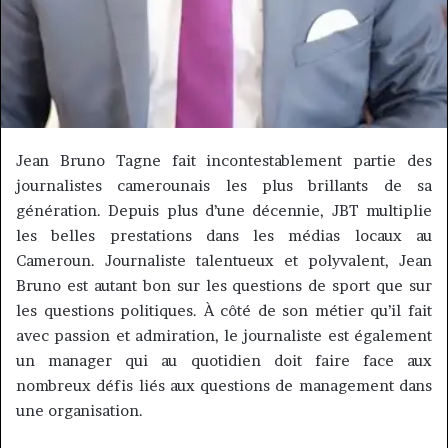
Jean Bruno
Tagne
fait incontestablement partie des
journalistes camerounais les plus brillants de sa
génération.
Depuis plus d’une décennie,
JBT
multiplie
les belles prestations dans les médias locaux au
Cameroun.
Journaliste talentueux et polyvalent, Jean
Bruno est autant
bon
sur les questions de sport que sur
les questions politiques.
À côté de son métier qu’il fait
avec passion et admiration, le journaliste est également
un manager qui au quotidien doit faire face aux
nombreux défis liés aux questions de management dans
une organisation.