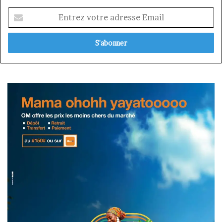
Entrez
votre
adresse
Email