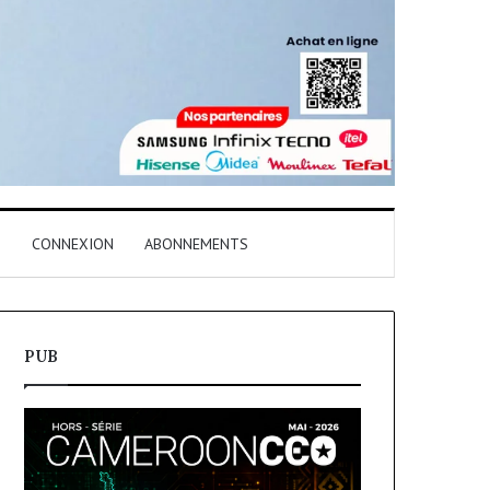
T
CONNEXION
ABONNEMENTS
PUB