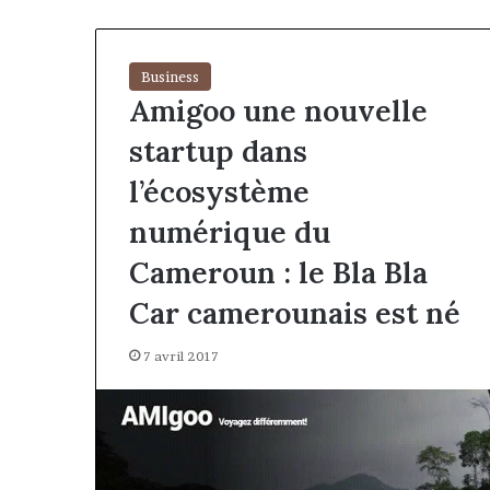
Business
Amigoo une nouvelle
startup dans
l’écosystème
numérique du
Cameroun : le Bla Bla
Car camerounais est né
7 avril 2017