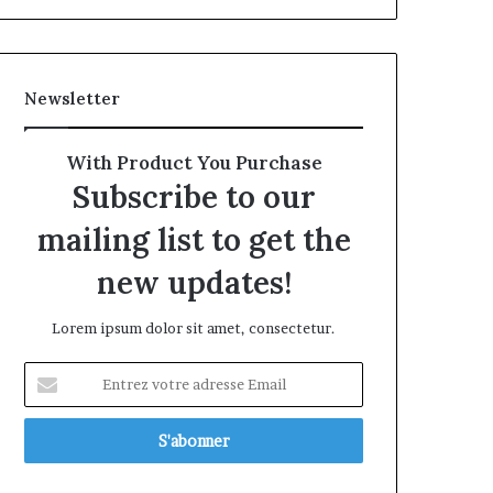
Newsletter
With Product You Purchase
Subscribe to our
mailing list to get the
new updates!
Lorem ipsum dolor sit amet, consectetur.
Entrez
votre
adresse
Email