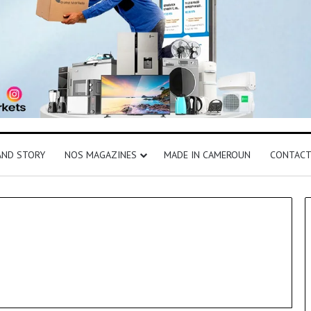
AND STORY
NOS MAGAZINES
MADE IN CAMEROUN
CONTAC