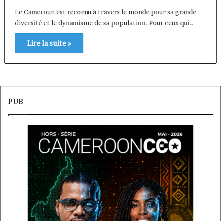
Le Cameroun est reconnu à travers le monde pour sa grande
diversité et le dynamisme de sa population. Pour ceux qui…
Lire la suite »
PUB