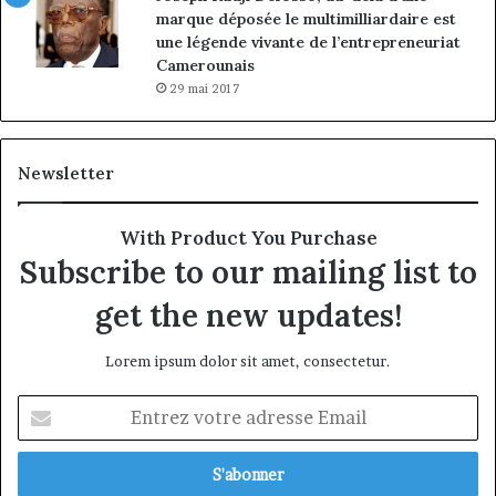
marque déposée le multimilliardaire est
une légende vivante de l’entrepreneuriat
Camerounais
29 mai 2017
Newsletter
With Product You Purchase
Subscribe to our mailing list to
get the new updates!
Lorem ipsum dolor sit amet, consectetur.
Entrez
votre
adresse
Email