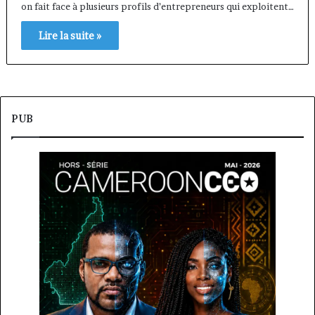
on fait face à plusieurs profils d’entrepreneurs qui exploitent…
Lire la suite »
PUB