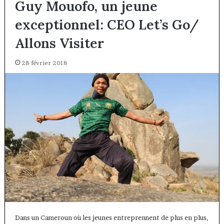
Guy Mouofo, un jeune
exceptionnel: CEO Let’s Go/
Allons Visiter
28 février 2018
Dans un Cameroun où les jeunes entreprennent de plus en plus,