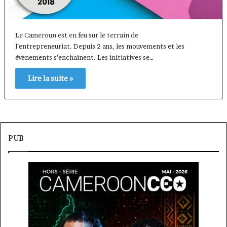
Le Cameroun est en feu sur le terrain de
l’entrepreneuriat. Depuis 2 ans, les mouvements et les
évènements s’enchaînent. Les initiatives se…
Lire la suite »
PUB