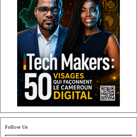
Follow Us