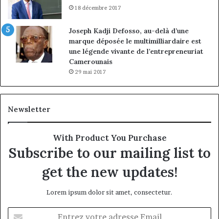
18 décembre 2017
Joseph Kadji Defosso, au-delà d’une
marque déposée le multimilliardaire est
une légende vivante de l’entrepreneuriat
Camerounais
29 mai 2017
Newsletter
With Product You Purchase
Subscribe to our mailing list to
get the new updates!
Lorem ipsum dolor sit amet, consectetur.
Entrez