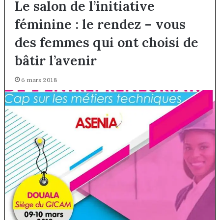
Le salon de l’initiative
féminine : le rendez – vous
des femmes qui ont choisi de
bâtir l’avenir
6 mars 2018