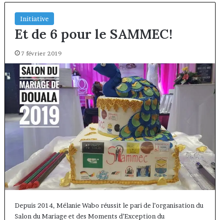
Initiative
Et de 6 pour le SAMMEC!
7 février 2019
Depuis 2014, Mélanie Wabo réussit le pari de l’organisation du
Salon du Mariage et des Moments d’Exception du