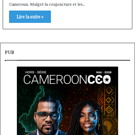
Cameroun. Malgré la conjoncture et les…
Lire la suite »
PUB