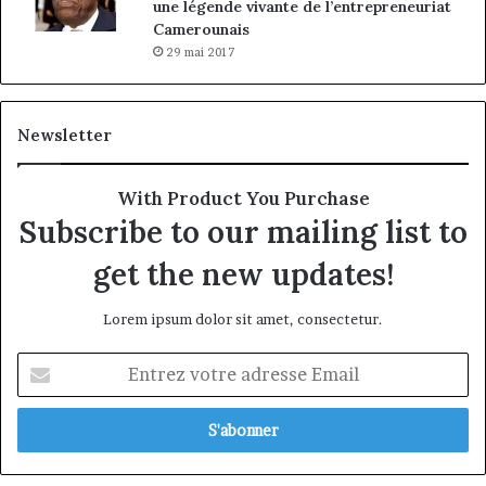
une légende vivante de l’entrepreneuriat
Camerounais
29 mai 2017
Newsletter
With Product You Purchase
Subscribe to our mailing list to
get the new updates!
Lorem ipsum dolor sit amet, consectetur.
Entrez
votre
adresse
Email