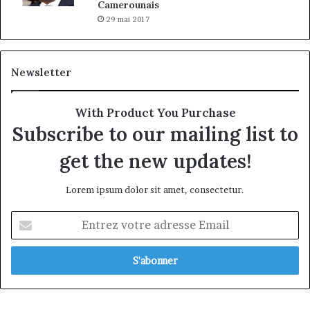
Camerounais
29 mai 2017
Newsletter
With Product You Purchase
Subscribe to our mailing list to
get the new updates!
Lorem ipsum dolor sit amet, consectetur.
Entrez
votre
adresse
Email