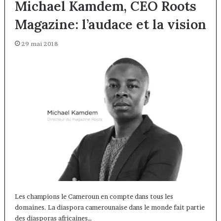
Michael Kamdem, CEO Roots
Magazine: l’audace et la vision
29 mai 2018
Les champions le Cameroun en compte dans tous les
domaines. La diaspora camerounaise dans le monde fait partie
des diasporas africaines…