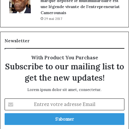
marque déposée le multimilliardaire est
une légende vivante de l’entrepreneuriat
Camerounais
29 mai 2017
Newsletter
With Product You Purchase
Subscribe to our mailing list to
get the new updates!
Lorem ipsum dolor sit amet, consectetur.
Entrez
votre
adresse
Email