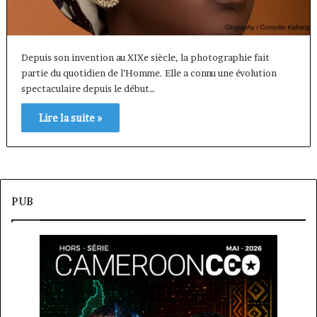
Depuis son invention au XIXe siècle, la photographie fait
partie du quotidien de l’Homme. Elle a connu une évolution
spectaculaire depuis le début…
Lire la suite »
PUB