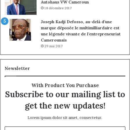
Autohaus VW Cameroun
18 décembre 2017
Joseph Kadji Defosso, au-delà d’une
marque déposée le multimilliardaire est
une légende vivante de l’entrepreneuriat
Camerounais
29 mai 2017
Newsletter
With Product You Purchase
Subscribe to our mailing list to
get the new updates!
Lorem ipsum dolor sit amet, consectetur.
Entrez