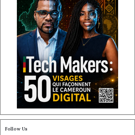
Follow Us