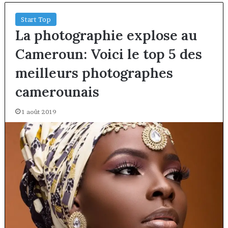
Start Top
La photographie explose au
Cameroun: Voici le top 5 des
meilleurs photographes
camerounais
1 août 2019