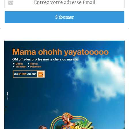
votre
adresse
Email