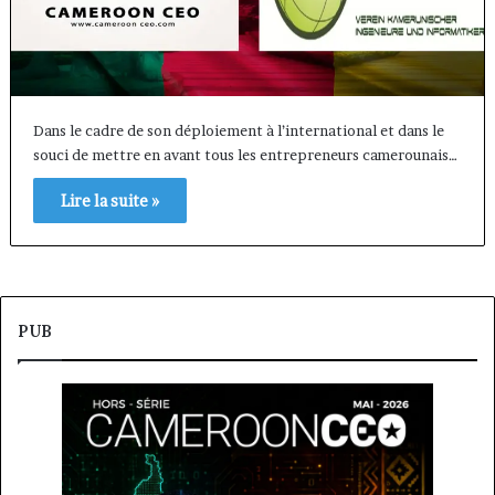
Dans le cadre de son déploiement à l’international et dans le
souci de mettre en avant tous les entrepreneurs camerounais…
Lire la suite »
PUB