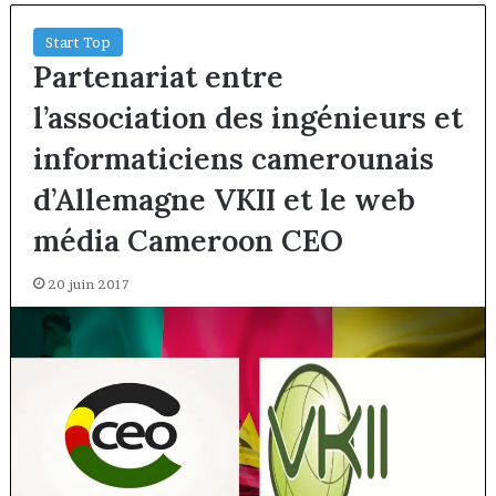
Start Top
Partenariat entre
l’association des ingénieurs et
informaticiens camerounais
d’Allemagne VKII et le web
média Cameroon CEO
20 juin 2017