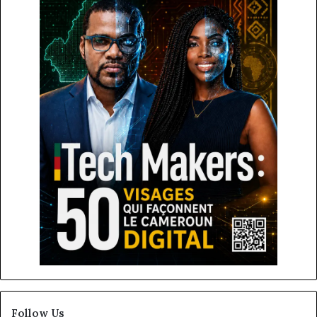
Follow Us