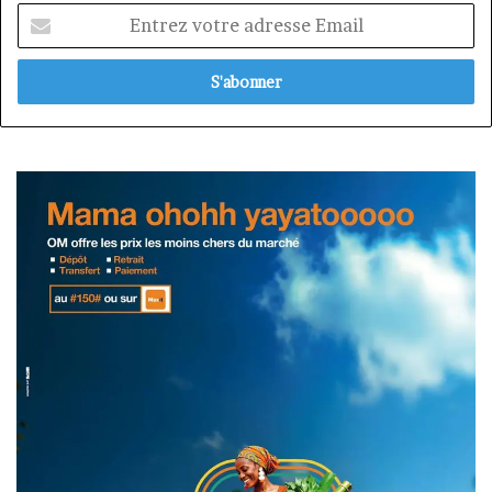
Entrez
votre
adresse
Email