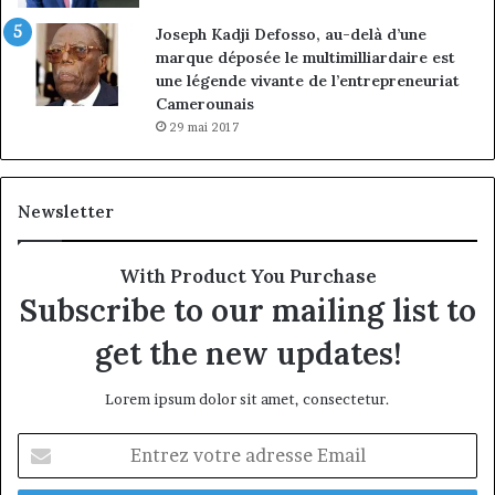
Joseph Kadji Defosso, au-delà d’une
marque déposée le multimilliardaire est
une légende vivante de l’entrepreneuriat
Camerounais
29 mai 2017
Newsletter
With Product You Purchase
Subscribe to our mailing list to
get the new updates!
Lorem ipsum dolor sit amet, consectetur.
Entrez
votre
adresse