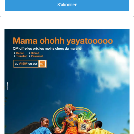
Email