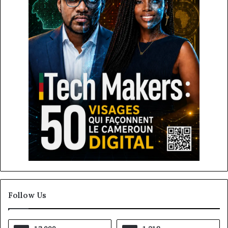
Follow Us