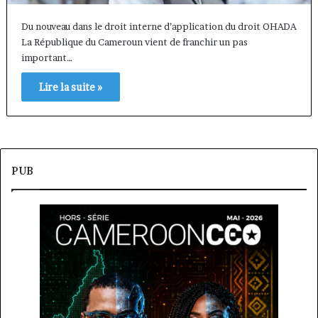
Du nouveau dans le droit interne d’application du droit OHADA
La République du Cameroun vient de franchir un pas
important…
Lire la suite »
PUB