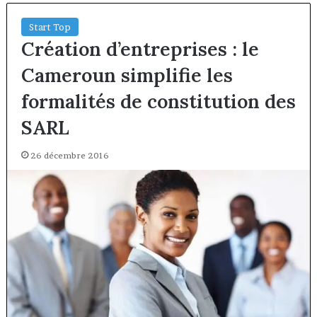
Start Top
Création d’entreprises : le
Cameroun simplifie les
formalités de constitution des
SARL
26 décembre 2016