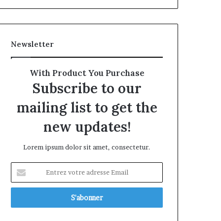
Newsletter
With Product You Purchase
Subscribe to our
mailing list to get the
new updates!
Lorem ipsum dolor sit amet, consectetur.
Entrez
votre
adresse
Email