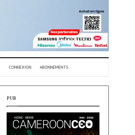
T
CONNEXION
ABONNEMENTS
PUB