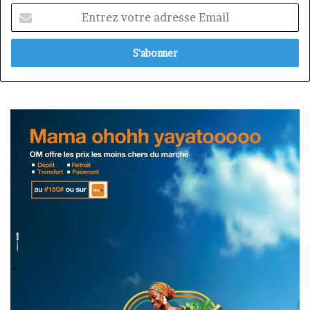
Entrez
votre
adresse
Email