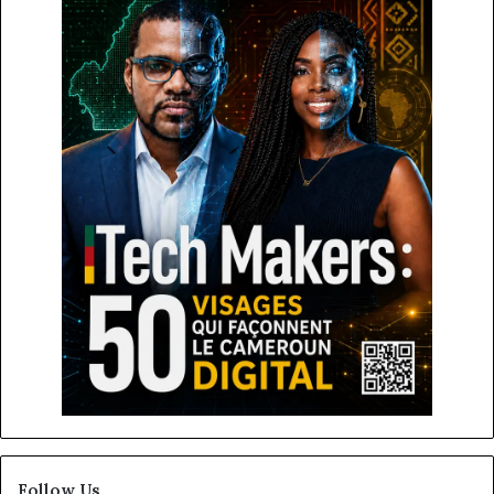
Follow Us