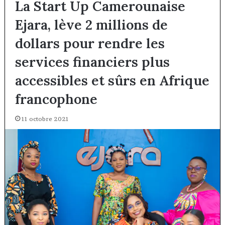
La Start Up Camerounaise
Ejara, lève 2 millions de
dollars pour rendre les
services financiers plus
accessibles et sûrs en Afrique
francophone
11 octobre 2021