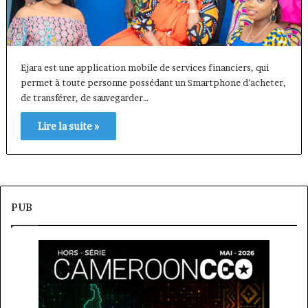
Ejara est une application mobile de services financiers, qui
permet à toute personne possédant un Smartphone d’acheter,
de transférer, de sauvegarder…
Lire la suite »
PUB