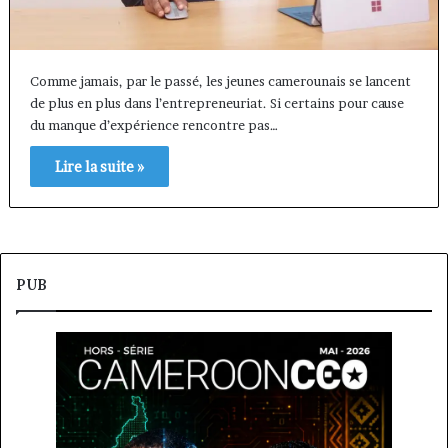
Comme jamais, par le passé, les jeunes camerounais se lancent
de plus en plus dans l’entrepreneuriat. Si certains pour cause
du manque d’expérience rencontre pas…
Lire la suite »
PUB