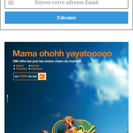
votre
adresse
Email