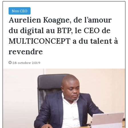
Nos CEO
Aurelien Koagne, de l’amour
du digital au BTP, le CEO de
MULTICONCEPT a du talent à
revendre
28 octobre 2019