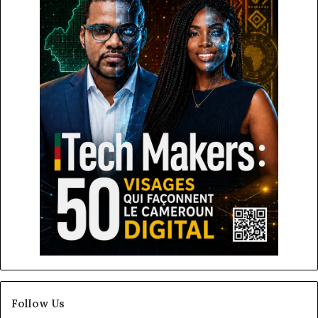
Follow Us