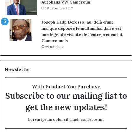
Autohaus VW Cameroun
18 décembre 2017
Joseph Kadji Defosso, au-delà d’une
marque déposée le multimilliardaire est
une légende vivante de l’entrepreneuriat
Camerounais
29 mai 2017
Newsletter
With Product You Purchase
Subscribe to our mailing list to
get the new updates!
Lorem ipsum dolor sit amet, consectetur.
Entrez