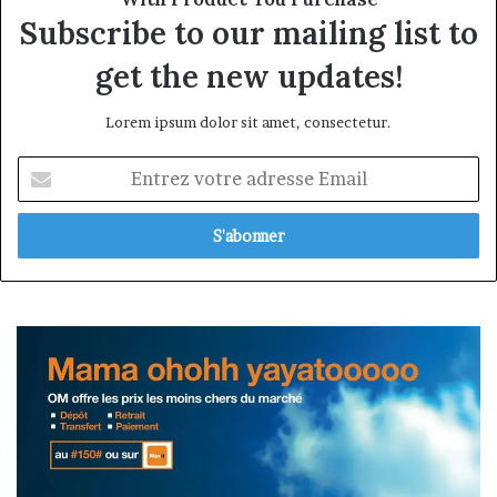
Subscribe to our mailing list to
get the new updates!
Lorem ipsum dolor sit amet, consectetur.
Entrez
votre
adresse
Email