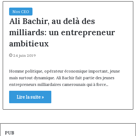
Nos CEO
Ali Bachir, au delà des
milliards: un entrepreneur
ambitieux
24 juin 2019
Homme politique, opérateur économique important, jeune
mais surtout dynamique. Ali Bachir fait partie des jeunes
entrepreneurs milliardaires camerounais qui à force…
Lire la suite »
PUB