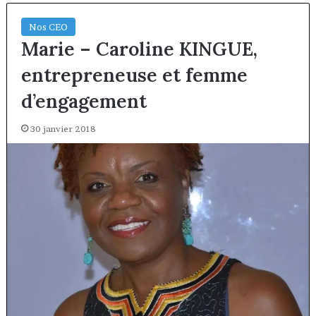
Nos CEO
Marie – Caroline KINGUE,
entrepreneuse et femme
d’engagement
30 janvier 2018