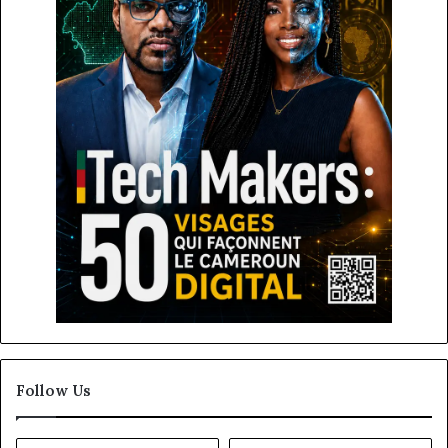
Follow Us