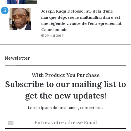
Joseph Kadji Defosso, au-delà d’une
marque déposée le multimilliardaire est
une légende vivante de l’entrepreneuriat
Camerounais
29 mai 2017
Newsletter
With Product You Purchase
Subscribe to our mailing list to
get the new updates!
Lorem ipsum dolor sit amet, consectetur.
Entrez
votre