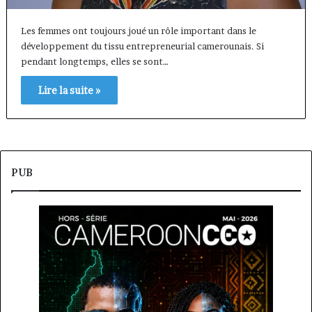
Les femmes ont toujours joué un rôle important dans le
développement du tissu entrepreneurial camerounais. Si
pendant longtemps, elles se sont…
Lire la suite »
PUB