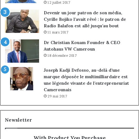
12 juillet 2017
Devenir un jour patron de son média,
Cyrille Bojiko l’avait rêvé : le patron de
Radio Balafon est allé jusqu’au bout
11 mars 2017
Dr Christian Kouam Founder & CEO
Autohaus VW Cameroun
18 décembre 2017
Joseph Kadji Defosso, au-delà d’une
marque déposée le multimilliardaire est
une légende vivante de l’entrepreneuriat
Camerounais
29 mai 2017
Newsletter
With Product You Purchase