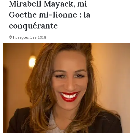
Mirabell Mayack, mi
Goethe mi-lionne : la
conquérante
14 septembre 2018