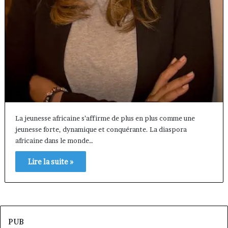
La jeunesse africaine s’affirme de plus en plus comme une
jeunesse forte, dynamique et conquérante. La diaspora
africaine dans le monde…
Lire la suite »
PUB