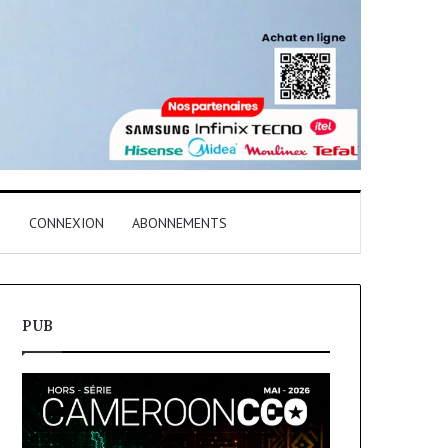
T
CONNEXION
ABONNEMENTS
PUB