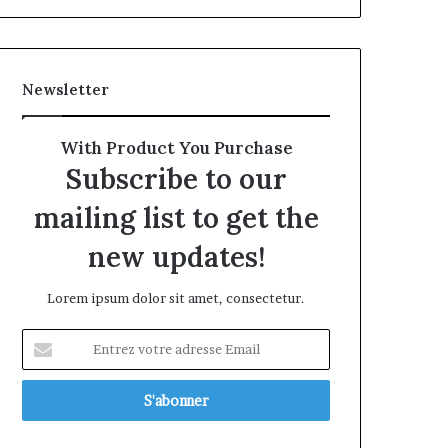
Newsletter
With Product You Purchase
Subscribe to our
mailing list to get the
new updates!
Lorem ipsum dolor sit amet, consectetur.
Entrez
votre
adresse
Email