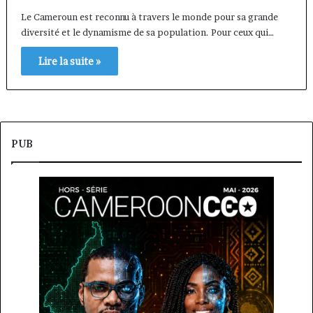
Le Cameroun est reconnu à travers le monde pour sa grande
diversité et le dynamisme de sa population. Pour ceux qui…
Lire la suite »
PUB