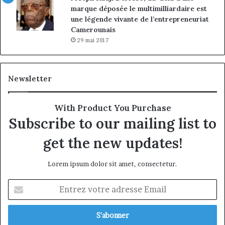
marque déposée le multimilliardaire est
une légende vivante de l’entrepreneuriat
Camerounais
29 mai 2017
Newsletter
With Product You Purchase
Subscribe to our mailing list to
get the new updates!
Lorem ipsum dolor sit amet, consectetur.
Entrez
votre
adresse
Email