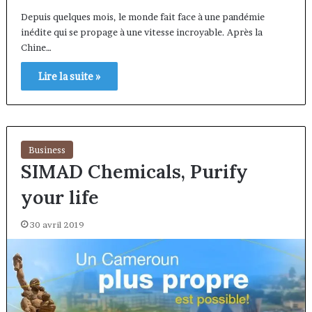
Depuis quelques mois, le monde fait face à une pandémie
inédite qui se propage à une vitesse incroyable. Après la
Chine…
Lire la suite »
Business
SIMAD Chemicals, Purify
your life
30 avril 2019