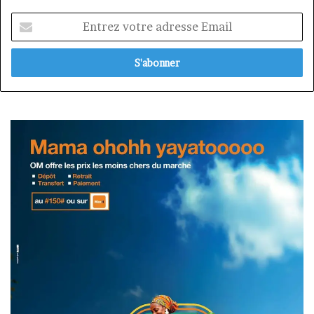
Entrez
votre
adresse
Email