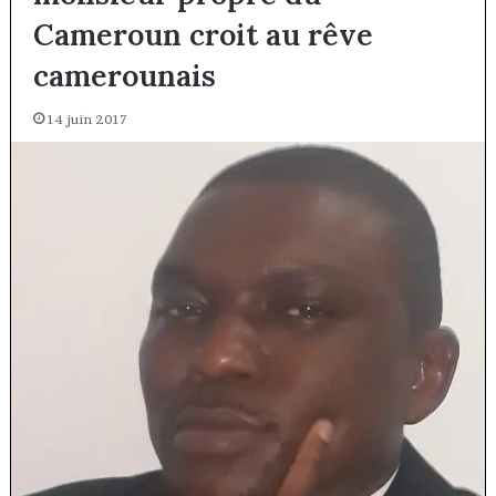
Cameroun croit au rêve
camerounais
14 juin 2017