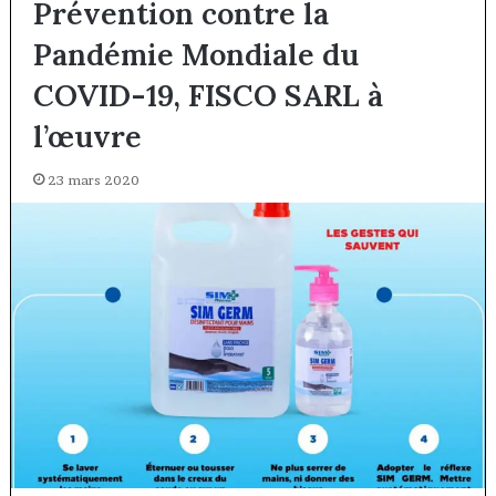
Prévention contre la
Pandémie Mondiale du
COVID-19, FISCO SARL à
l’œuvre
23 mars 2020