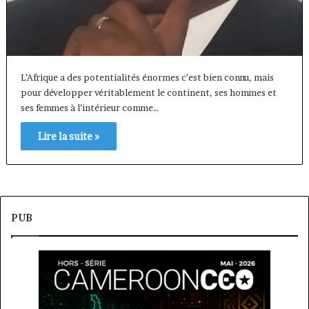
L’Afrique a des potentialités énormes c’est bien connu, mais
pour développer véritablement le continent, ses hommes et
ses femmes à l’intérieur comme…
Lire la suite »
PUB