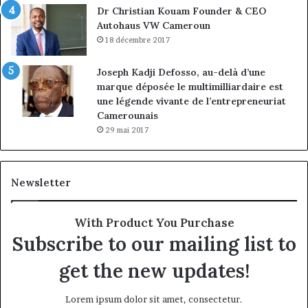
Dr Christian Kouam Founder & CEO
Autohaus VW Cameroun
18 décembre 2017
Joseph Kadji Defosso, au-delà d’une
marque déposée le multimilliardaire est
une légende vivante de l’entrepreneuriat
Camerounais
29 mai 2017
Newsletter
With Product You Purchase
Subscribe to our mailing list to
get the new updates!
Lorem ipsum dolor sit amet, consectetur.