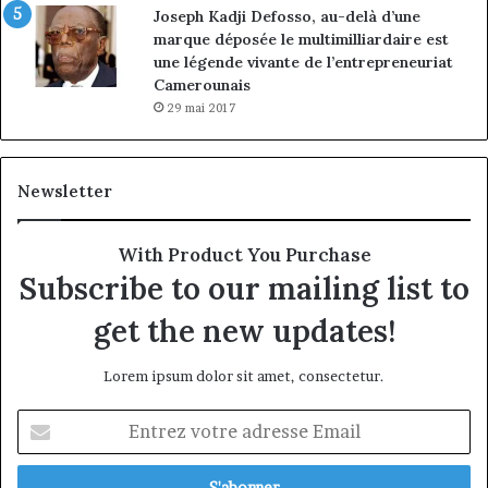
Joseph Kadji Defosso, au-delà d’une
marque déposée le multimilliardaire est
une légende vivante de l’entrepreneuriat
Camerounais
29 mai 2017
Newsletter
With Product You Purchase
Subscribe to our mailing list to
get the new updates!
Lorem ipsum dolor sit amet, consectetur.
Entrez
votre
adresse