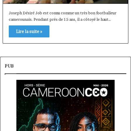
Joseph Désiré Job est connu comme un très bon footballeur
camerounais. Pendant près de 15 ans, il a côtoyé le haut…
Lire la suite »
PUB