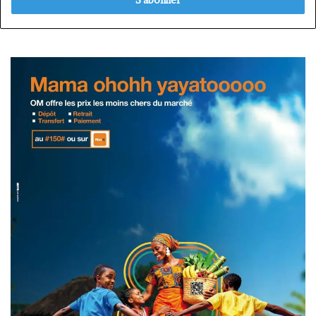
Email