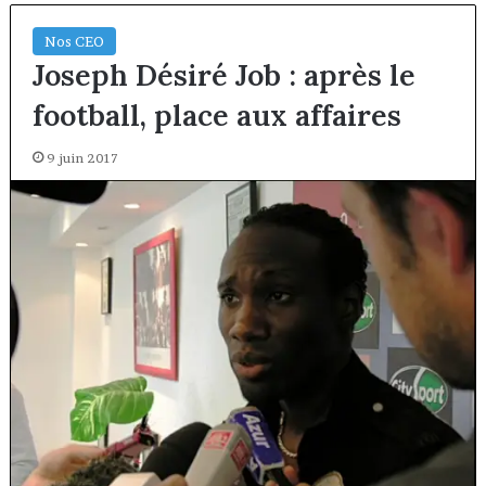
Nos CEO
Joseph Désiré Job : après le
football, place aux affaires
9 juin 2017