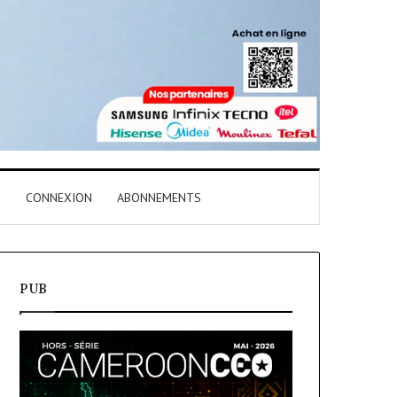
T
CONNEXION
ABONNEMENTS
PUB