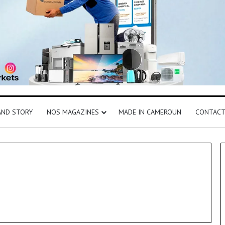
AND STORY
NOS MAGAZINES
MADE IN CAMEROUN
CONTAC