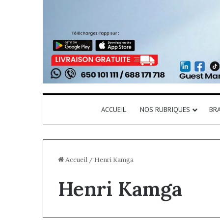
ACCUEIL
NOS RUBRIQUES
BR
Accueil
/
Henri Kamga
Henri Kamga