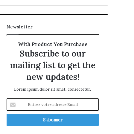
Newsletter
With Product You Purchase
Subscribe to our
mailing list to get the
new updates!
Lorem ipsum dolor sit amet, consectetur.
Entrez
votre
adresse
Email