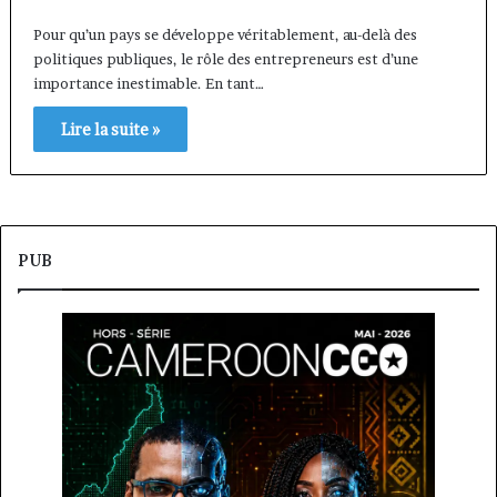
Pour qu’un pays se développe véritablement, au-delà des
politiques publiques, le rôle des entrepreneurs est d’une
importance inestimable. En tant…
Lire la suite »
PUB