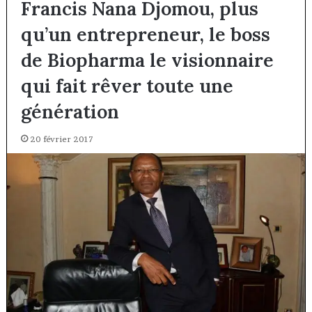
Francis Nana Djomou, plus
qu’un entrepreneur, le boss
de Biopharma le visionnaire
qui fait rêver toute une
génération
20 février 2017