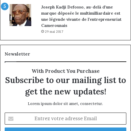
Joseph Kadji Defosso, au-delà d’une
marque déposée le multimilliardaire est
une légende vivante de l’entrepreneuriat
Camerounais
29 mai 2017
Newsletter
With Product You Purchase
Subscribe to our mailing list to
get the new updates!
Lorem ipsum dolor sit amet, consectetur.
Entrez
votre
adresse