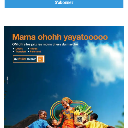
Email