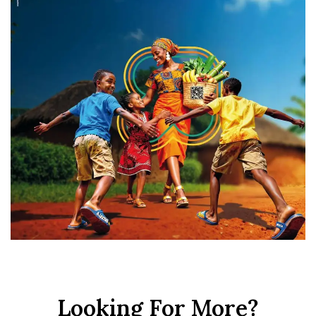
Looking For More?