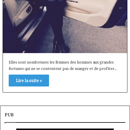
Elles sont nombreuses les femmes des hommes aux grandes
fortunes qui ne se contentent pas de manger et de profiter…
Lire la suite »
PUB