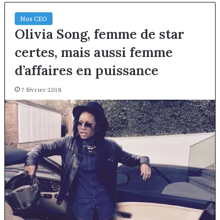
Nos CEO
Olivia Song, femme de star
certes, mais aussi femme
d’affaires en puissance
7 février 2018