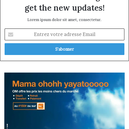
get the new updates!
Lorem ipsum dolor sit amet, consectetur.
Entrez
votre
adresse
Email