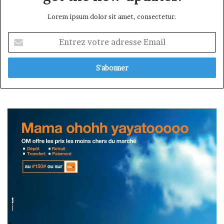
Lorem ipsum dolor sit amet, consectetur.
Entrez
votre
adresse
Email