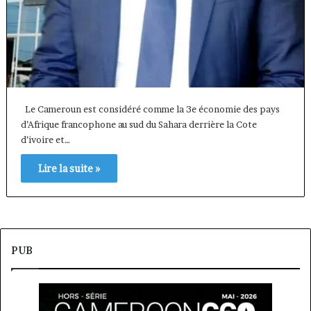
Le Cameroun est considéré comme la 3e économie des pays
d’Afrique francophone au sud du Sahara derrière la Cote
d’ivoire et…
Lire la suite »
PUB