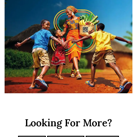
Looking For More?