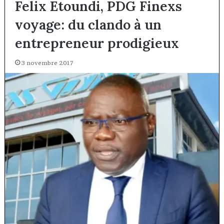
Felix Etoundi, PDG Finexs
voyage: du clando à un
entrepreneur prodigieux
3 novembre 2017