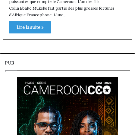
puissantes que compte le Cameroun. L’un des fils
Colin Ebako Mukeke fait partie des plus grosses fortunes
d’Afrique Francophone. L’une…
Lire la suite »
PUB