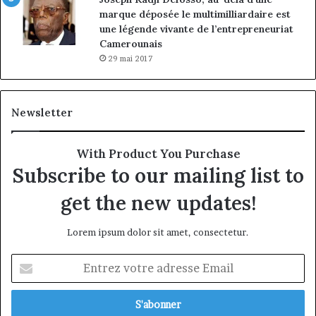
marque déposée le multimilliardaire est
une légende vivante de l’entrepreneuriat
Camerounais
29 mai 2017
Newsletter
With Product You Purchase
Subscribe to our mailing list to
get the new updates!
Lorem ipsum dolor sit amet, consectetur.
Entrez
votre
adresse
Email