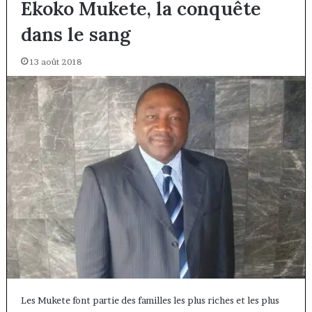
Ekoko Mukete, la conquête
dans le sang
13 août 2018
Les Mukete font partie des familles les plus riches et les plus