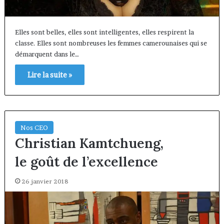
Elles sont belles, elles sont intelligentes, elles respirent la
classe. Elles sont nombreuses les femmes camerounaises qui se
démarquent dans le…
Lire la suite »
Nos CEO
Christian Kamtchueng,
le goût de l’excellence
26 janvier 2018