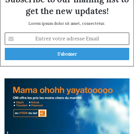
get the new updates!
Lorem ipsum dolor sit amet, consectetur.
Entrez
votre
adresse
Email