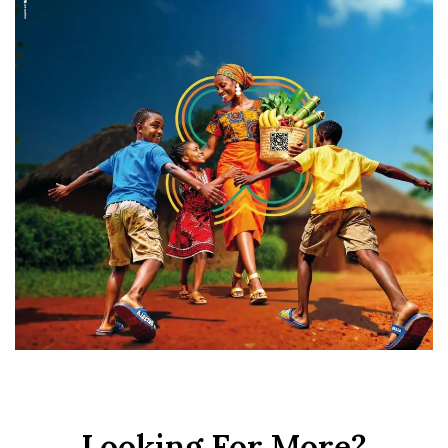
Looking For More?