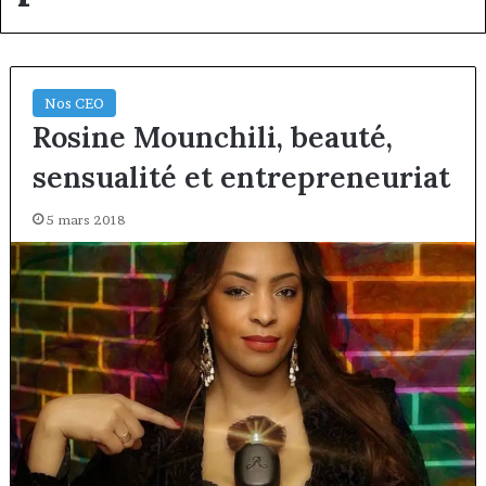
Nos CEO
Rosine Mounchili, beauté,
sensualité et entrepreneuriat
5 mars 2018