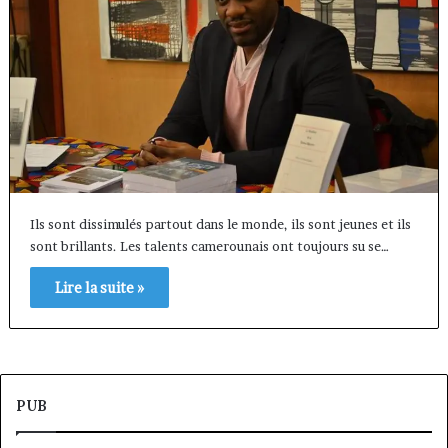
Ils sont dissimulés partout dans le monde, ils sont jeunes et ils
sont brillants. Les talents camerounais ont toujours su se…
Lire la suite »
PUB