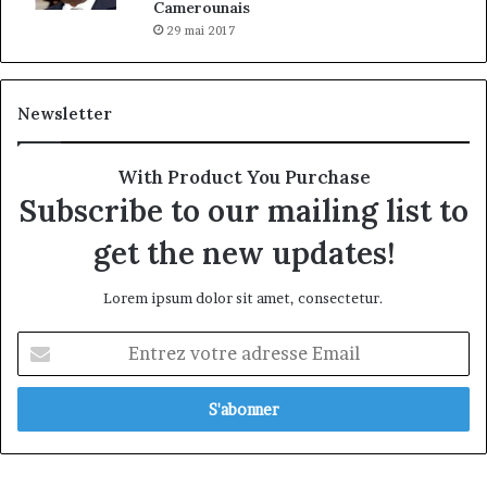
Camerounais
29 mai 2017
Newsletter
With Product You Purchase
Subscribe to our mailing list to
get the new updates!
Lorem ipsum dolor sit amet, consectetur.
Entrez
votre
adresse
Email