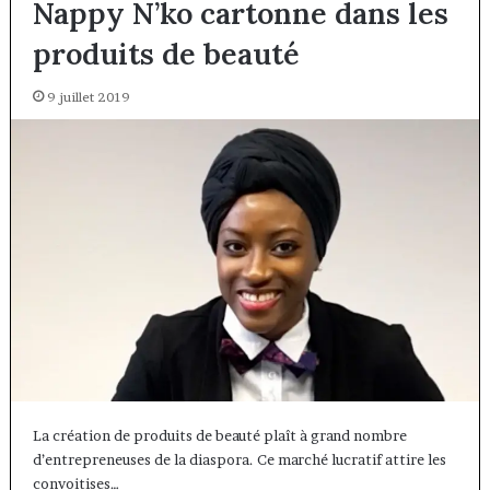
Nappy N’ko cartonne dans les
produits de beauté
9 juillet 2019
La création de produits de beauté plaît à grand nombre
d’entrepreneuses de la diaspora. Ce marché lucratif attire les
convoitises…