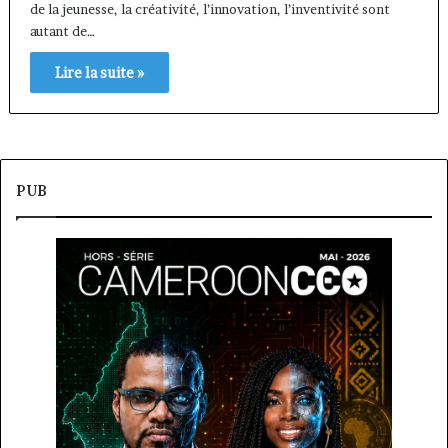
de la jeunesse, la créativité, l’innovation, l’inventivité sont
autant de…
Lire la suite »
PUB