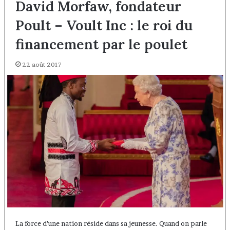
David Morfaw, fondateur
Poult – Voult Inc : le roi du
financement par le poulet
22 août 2017
La force d’une nation réside dans sa jeunesse. Quand on parle