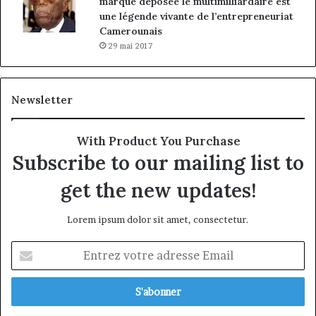
marque déposée le multimilliardaire est
une légende vivante de l’entrepreneuriat
Camerounais
29 mai 2017
Newsletter
With Product You Purchase
Subscribe to our mailing list to
get the new updates!
Lorem ipsum dolor sit amet, consectetur.
Entrez
votre
adresse
Email