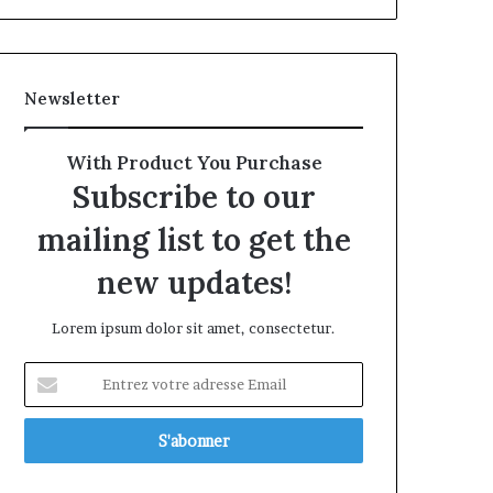
Newsletter
With Product You Purchase
Subscribe to our
mailing list to get the
new updates!
Lorem ipsum dolor sit amet, consectetur.
Entrez
votre
adresse
Email