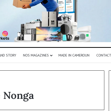
AND STORY
NOS MAGAZINES
MADE IN CAMEROUN
CONTAC
e Nonga