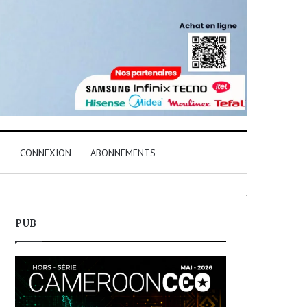
T
CONNEXION
ABONNEMENTS
PUB